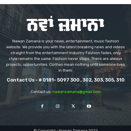
Nawan Zamana is your news, entertainment, music fashion
website. We provide you with the latest breaking news and videos
straight from the entertainment industry. Fashion fades, only
style remains the same. Fashion never stops. There are always
projects, opportunities. Clothes mean nothing until someone lives
in them.
Contact Us - # 0181- 5097 300 , 302, 303, 305, 310
Contact us:
nawanzamana@gmail.com
© Copyright - Nawan Zamana 2022