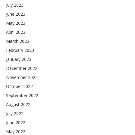
July 2023
June 2023
May 2023
April 2023
March 2023
February 2023
January 2023
December 2022
November 2022
October 2022
September 2022
August 2022
July 2022
June 2022
May 2022