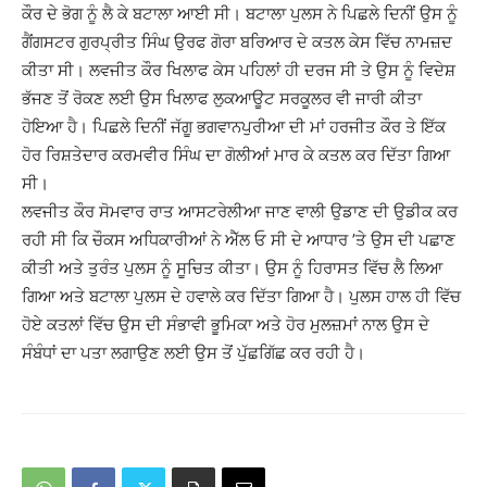
ਕੌਰ ਦੇ ਭੋਗ ਨੂੰ ਲੈ ਕੇ ਬਟਾਲਾ ਆਈ ਸੀ। ਬਟਾਲਾ ਪੁਲਸ ਨੇ ਪਿਛਲੇ ਦਿਨੀਂ ਉਸ ਨੂੰ
ਗੈਂਗਸਟਰ ਗੁਰਪ੍ਰੀਤ ਸਿੰਘ ਉਰਫ ਗੋਰਾ ਬਰਿਆਰ ਦੇ ਕਤਲ ਕੇਸ ਵਿੱਚ ਨਾਮਜ਼ਦ
ਕੀਤਾ ਸੀ। ਲਵਜੀਤ ਕੌਰ ਖਿਲਾਫ ਕੇਸ ਪਹਿਲਾਂ ਹੀ ਦਰਜ ਸੀ ਤੇ ਉਸ ਨੂੰ ਵਿਦੇਸ਼
ਭੱਜਣ ਤੋਂ ਰੋਕਣ ਲਈ ਉਸ ਖਿਲਾਫ ਲੁਕਆਊਟ ਸਰਕੂਲਰ ਵੀ ਜਾਰੀ ਕੀਤਾ
ਹੋਇਆ ਹੈ। ਪਿਛਲੇ ਦਿਨੀਂ ਜੱਗੂ ਭਗਵਾਨਪੁਰੀਆ ਦੀ ਮਾਂ ਹਰਜੀਤ ਕੌਰ ਤੇ ਇੱਕ
ਹੋਰ ਰਿਸ਼ਤੇਦਾਰ ਕਰਮਵੀਰ ਸਿੰਘ ਦਾ ਗੋਲੀਆਂ ਮਾਰ ਕੇ ਕਤਲ ਕਰ ਦਿੱਤਾ ਗਿਆ
ਸੀ।
ਲਵਜੀਤ ਕੌਰ ਸੋਮਵਾਰ ਰਾਤ ਆਸਟਰੇਲੀਆ ਜਾਣ ਵਾਲੀ ਉਡਾਣ ਦੀ ਉਡੀਕ ਕਰ
ਰਹੀ ਸੀ ਕਿ ਚੌਕਸ ਅਧਿਕਾਰੀਆਂ ਨੇ ਐੱਲ ਓ ਸੀ ਦੇ ਆਧਾਰ ’ਤੇ ਉਸ ਦੀ ਪਛਾਣ
ਕੀਤੀ ਅਤੇ ਤੁਰੰਤ ਪੁਲਸ ਨੂੰ ਸੂਚਿਤ ਕੀਤਾ। ਉਸ ਨੂੰ ਹਿਰਾਸਤ ਵਿੱਚ ਲੈ ਲਿਆ
ਗਿਆ ਅਤੇ ਬਟਾਲਾ ਪੁਲਸ ਦੇ ਹਵਾਲੇ ਕਰ ਦਿੱਤਾ ਗਿਆ ਹੈ। ਪੁਲਸ ਹਾਲ ਹੀ ਵਿੱਚ
ਹੋਏ ਕਤਲਾਂ ਵਿੱਚ ਉਸ ਦੀ ਸੰਭਾਵੀ ਭੂਮਿਕਾ ਅਤੇ ਹੋਰ ਮੁਲਜ਼ਮਾਂ ਨਾਲ ਉਸ ਦੇ
ਸੰਬੰਧਾਂ ਦਾ ਪਤਾ ਲਗਾਉਣ ਲਈ ਉਸ ਤੋਂ ਪੁੱਛਗਿੱਛ ਕਰ ਰਹੀ ਹੈ।