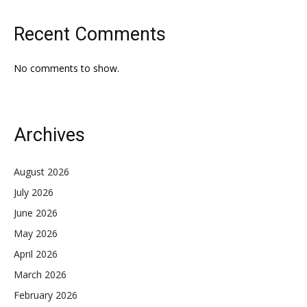
Recent Comments
No comments to show.
Archives
August 2026
July 2026
June 2026
May 2026
April 2026
March 2026
February 2026