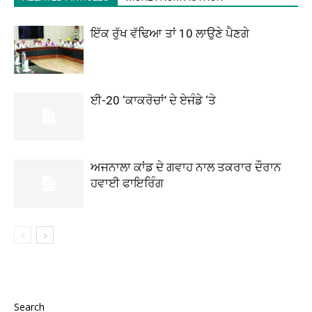
ਇੱਕ ਰੁੱਖ ਵੱਢਿਆ ਤਾਂ 10 ਲਾਉਣੇ ਪੈਣਗੇ
ਈ-20 ‘ਕਾਕਰੋਚਾਂ’ ਦੇ ਏਜੰਡੇ ‘ਤੇ
ਅਜਨਾਲਾ ਕਾਂਡ ਦੇ ਗਵਾਹ ਨਾਲ ਤਕਰਾਰ ਦੌਰਾਨ
ਹਵਾਈ ਫਾਇਰਿੰਗ
Search