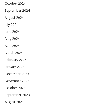
October 2024
September 2024
August 2024
July 2024
June 2024
May 2024
April 2024
March 2024
February 2024
January 2024
December 2023
November 2023
October 2023
September 2023
August 2023