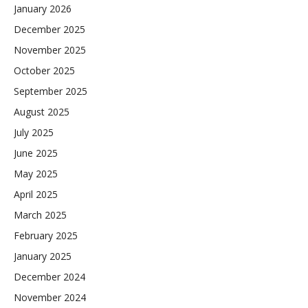
January 2026
December 2025
November 2025
October 2025
September 2025
August 2025
July 2025
June 2025
May 2025
April 2025
March 2025
February 2025
January 2025
December 2024
November 2024