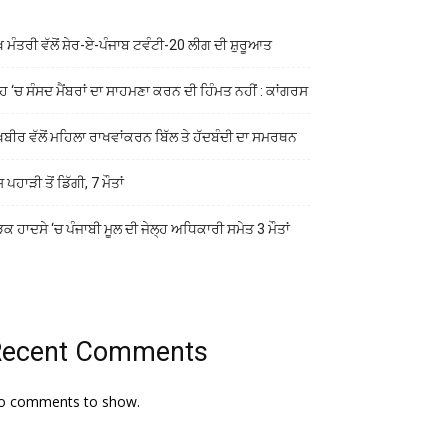
ੱਖ ਮੰਤਰੀ ਵੱਲੋਂ ਸ਼ੇਰ-ਏ-ਪੰਜਾਬ ਟਵੰਟੀ-20 ਲੀਗ ਦੀ ਸ਼ੁਰੂਆਤ
ਹ ‘ਚ ਸੰਸਦ ਮੈਂਬਰਾਂ ਦਾ ਸਾਹਮਣਾ ਕਰਨ ਦੀ ਹਿੰਮਤ ਨਹੀਂ : ਕਾਂਗਰਸ
ਖਬੀਰ ਵੱਲੋਂ ਮਹਿਲਾ ਰਾਖਵਾਂਕਰਨ ਬਿੱਲ ਤੇ ਹੱਦਬੰਦੀ ਦਾ ਸਮਰਥਨ
ਸ ਪਹਾੜੀ ਤੋਂ ਡਿੱਗੀ, 7 ਮੌਤਾਂ
ਕ ਹਾਦਸੇ ‘ਚ ਪੰਜਾਬੀ ਮੂਲ ਦੀ ਜੇਲ੍ਹ ਅਧਿਕਾਰੀ ਸਮੇਤ 3 ਮੌਤਾਂ
Recent Comments
o comments to show.