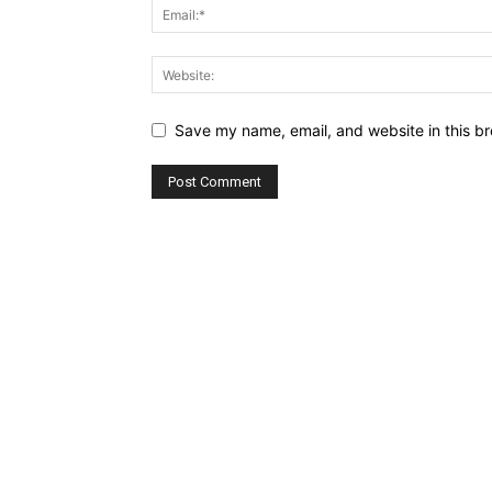
Save my name, email, and website in this br