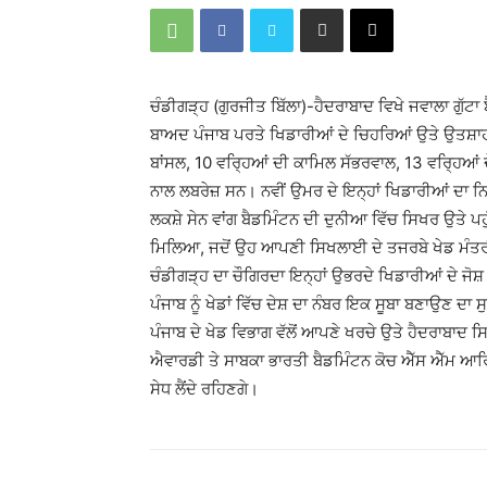
ਚੰਡੀਗੜ੍ਹ (ਗੁਰਜੀਤ ਬਿੱਲਾ)-ਹੈਦਰਾਬਾਦ ਵਿਖੇ ਜਵਾਲਾ ਗੁੱ
ਬਾਅਦ ਪੰਜਾਬ ਪਰਤੇ ਖਿਡਾਰੀਆਂ ਦੇ ਚਿਹਰਿਆਂ ਉਤੇ ਉਤਸ਼ਾਹ 
ਬਾਂਸਲ, 10 ਵਰ੍ਹਿਆਂ ਦੀ ਕਾਮਿਲ ਸੱਭਰਵਾਲ, 13 ਵਰ੍ਹਿਆਂ
ਨਾਲ ਲਬਰੇਜ਼ ਸਨ। ਨਵੀਂ ਉਮਰ ਦੇ ਇਨ੍ਹਾਂ ਖਿਡਾਰੀਆਂ ਦਾ ਨਿਸ਼ਾਨ
ਲਕਸ਼ੇ ਸੇਨ ਵਾਂਗ ਬੈਡਮਿੰਟਨ ਦੀ ਦੁਨੀਆ ਵਿੱਚ ਸਿਖਰ ਉਤੇ ਪ
ਮਿਲਿਆ, ਜਦੋਂ ਉਹ ਆਪਣੀ ਸਿਖਲਾਈ ਦੇ ਤਜਰਬੇ ਖੇਡ ਮੰਤਰੀ
ਚੰਡੀਗੜ੍ਹ ਦਾ ਚੌਗਿਰਦਾ ਇਨ੍ਹਾਂ ਉਭਰਦੇ ਖਿਡਾਰੀਆਂ ਦੇ ਜੋ
ਪੰਜਾਬ ਨੂੰ ਖੇਡਾਂ ਵਿੱਚ ਦੇਸ਼ ਦਾ ਨੰਬਰ ਇਕ ਸੂਬਾ ਬਣਾਉਣ 
ਪੰਜਾਬ ਦੇ ਖੇਡ ਵਿਭਾਗ ਵੱਲੋਂ ਆਪਣੇ ਖਰਚੇ ਉਤੇ ਹੈਦਰਾਬਾ
ਐਵਾਰਡੀ ਤੇ ਸਾਬਕਾ ਭਾਰਤੀ ਬੈਡਮਿੰਟਨ ਕੋਚ ਐੱਸ ਐੱਮ ਆਰਿਫ 
ਸੇਧ ਲੈਂਦੇ ਰਹਿਣਗੇ।