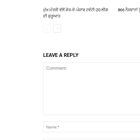
ਮੁੱਖ ਮੰਤਰੀ ਵੱਲੋਂ ਸ਼ੇਰ-ਏ-ਪੰਜਾਬ ਟਵੰਟੀ-20 ਲੀਗ
866 ਨੌਜਵਾਨਾਂ ਨ
ਦੀ ਸ਼ੁਰੂਆਤ
LEAVE A REPLY