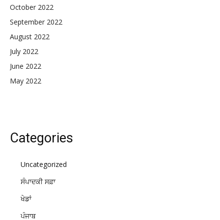
October 2022
September 2022
August 2022
July 2022
June 2022
May 2022
Categories
Uncategorized
ਸੰਪਾਦਕੀ ਸਫ਼ਾ
ਖੇਡਾਂ
ਪੰਜਾਬ