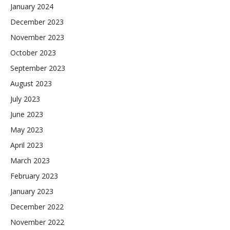
January 2024
December 2023
November 2023
October 2023
September 2023
August 2023
July 2023
June 2023
May 2023
April 2023
March 2023
February 2023
January 2023
December 2022
November 2022