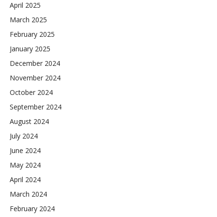
April 2025
March 2025
February 2025
January 2025
December 2024
November 2024
October 2024
September 2024
August 2024
July 2024
June 2024
May 2024
April 2024
March 2024
February 2024