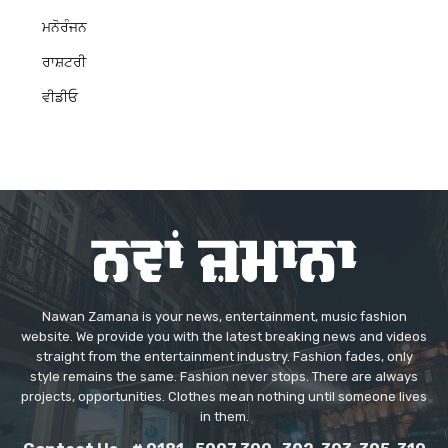
ਮਨੋਰੰਜਨ
ਰਾਸ਼ਟਰੀ
ਵੀਡੀਓ
Nawan Zamana is your news, entertainment, music fashion
website. We provide you with the latest breaking news and videos
straight from the entertainment industry. Fashion fades, only
style remains the same. Fashion never stops. There are always
projects, opportunities. Clothes mean nothing until someone lives
in them.