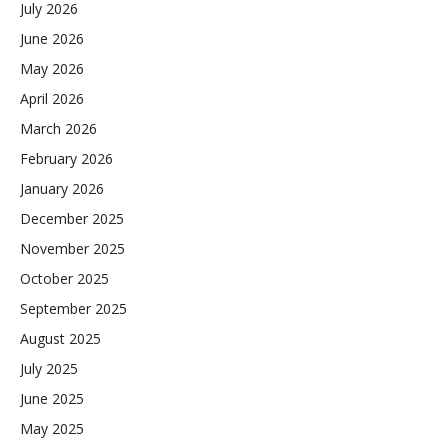
July 2026
June 2026
May 2026
April 2026
March 2026
February 2026
January 2026
December 2025
November 2025
October 2025
September 2025
August 2025
July 2025
June 2025
May 2025