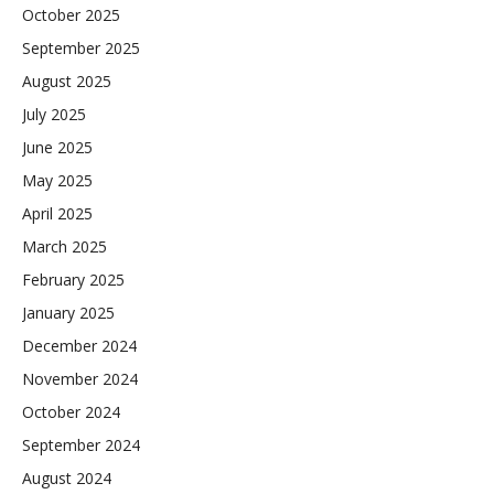
October 2025
September 2025
August 2025
July 2025
June 2025
May 2025
April 2025
March 2025
February 2025
January 2025
December 2024
November 2024
October 2024
September 2024
August 2024