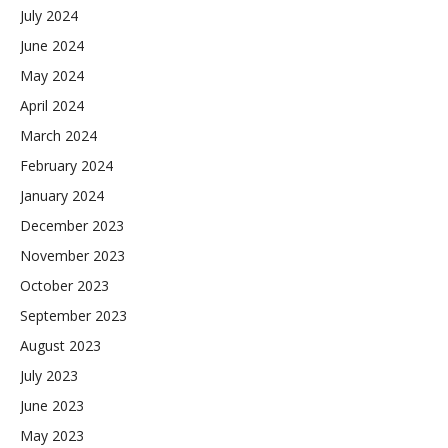
July 2024
June 2024
May 2024
April 2024
March 2024
February 2024
January 2024
December 2023
November 2023
October 2023
September 2023
August 2023
July 2023
June 2023
May 2023