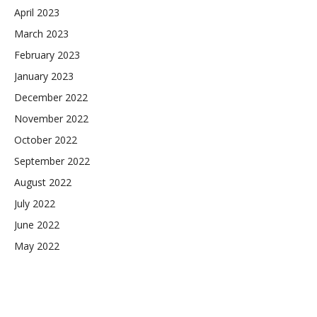
April 2023
March 2023
February 2023
January 2023
December 2022
November 2022
October 2022
September 2022
August 2022
July 2022
June 2022
May 2022