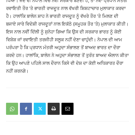
ਪਿਆ। ਜਦੋਂ ਵੀ ਨੇਪਾਲ ਵਿੱਚ ਨਵੀਂ ਸਰਕਾਰ ਬਣਦੀ ਹੈ, ਤਾਂ ਨਵਾਂ ਪ੍ਰਧਾਨ ਮੰਤਰੀ
ਰਵਾਇਤੀ ਤੌਰ ‘ਤੇ ਭਾਰਤੀ ਰਾਜਦੂਤ ਨਾਲ ਵੱਖਰੀ ਸ਼ਿਸ਼ਟਾਚਾਰ ਮੁਲਾਕਾਤ ਕਰਦਾ
ਹੈ। ਹਾਲਾਂਕਿ ਬਾਲੇਨ ਸ਼ਾਹ ਨੇ ਭਾਰਤੀ ਰਾਜਦੂਤ ਨੂੰ ਵੱਖਰੇ ਤੌਰ ‘ਤੇ ਮਿਲਣ ਦੀ
ਬਜਾਏ ਸਾਰੇ ਵਿਦੇਸ਼ੀ ਰਾਜਦੂਤਾਂ ਨਾਲ ਇਕੱਠੇ (ਸਮੂਹਕ ਤੌਰ ‘ਤੇ) ਮੁਲਾਕਾਤ ਕੀਤੀ।
ਇਸ ਨਾਲ ਨਵੀਂ ਦਿੱਲੀ ਨੂੰ ਸੁਨੇਹਾ ਗਿਆ ਕਿ ਉਸ ਦੀ ਸਰਕਾਰ ਭਾਰਤ ਨੂੰ ਕੋਈ
ਵਿਸ਼ੇਸ਼ ਜਾਂ ਰਵਾਇਤੀ ਤਰਜੀਹੀ ਸਲੂਕ ਨਹੀਂ ਦੇਣਾ ਚਾਹੁੰਦੀ। ਨੇਪਾਲ ਦੀ ਆਮ
ਪਰੰਪਰਾ ਹੈ ਕਿ ਪ੍ਰਧਾਨ ਮੰਤਰੀ ਅਹੁਦਾ ਸੰਭਾਲਣ ਤੋਂ ਬਾਅਦ ਭਾਰਤ ਦਾ ਦੌਰਾ
ਕਰਦੇ ਹਨ। ਹਾਲਾਂਕਿ, ਬਾਲੇਨ ਨੇ ਅਹੁਦਾ ਸੰਭਾਲਣ ਤੋਂ ਤੁਰੰਤ ਬਾਅਦ ਐਲਾਨ ਕੀਤਾ
ਕਿ ਉਹ ਆਪਣੇ ਪਹਿਲੇ ਸਾਲ ਦੌਰਾਨ ਕਿਸੇ ਵੀ ਦੇਸ਼ ਦਾ ਕੋਈ ਅਧਿਕਾਰਤ ਦੌਰਾ
ਨਹੀਂ ਕਰਨਗੇ।