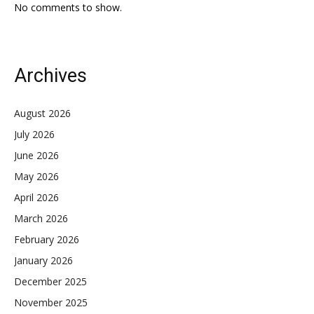
No comments to show.
Archives
August 2026
July 2026
June 2026
May 2026
April 2026
March 2026
February 2026
January 2026
December 2025
November 2025