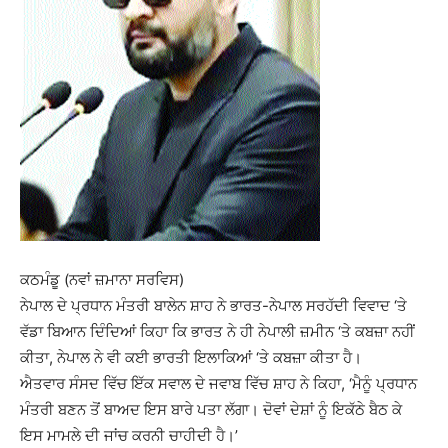
ਕਠਮੰਡੂ (ਨਵਾਂ ਜ਼ਮਾਨਾ ਸਰਵਿਸ)
ਨੇਪਾਲ ਦੇ ਪ੍ਰਧਾਨ ਮੰਤਰੀ ਬਾਲੇਨ ਸ਼ਾਹ ਨੇ ਭਾਰਤ-ਨੇਪਾਲ ਸਰਹੱਦੀ ਵਿਵਾਦ ‘ਤੇ
ਵੱਡਾ ਬਿਆਨ ਦਿੰਦਿਆਂ ਕਿਹਾ ਕਿ ਭਾਰਤ ਨੇ ਹੀ ਨੇਪਾਲੀ ਜ਼ਮੀਨ ‘ਤੇ ਕਬਜ਼ਾ ਨਹੀਂ
ਕੀਤਾ, ਨੇਪਾਲ ਨੇ ਵੀ ਕਈ ਭਾਰਤੀ ਇਲਾਕਿਆਂ ‘ਤੇ ਕਬਜ਼ਾ ਕੀਤਾ ਹੈ।
ਐਤਵਾਰ ਸੰਸਦ ਵਿੱਚ ਇੱਕ ਸਵਾਲ ਦੇ ਜਵਾਬ ਵਿੱਚ ਸ਼ਾਹ ਨੇ ਕਿਹਾ, ‘ਮੈਨੂੰ ਪ੍ਰਧਾਨ
ਮੰਤਰੀ ਬਣਨ ਤੋਂ ਬਾਅਦ ਇਸ ਬਾਰੇ ਪਤਾ ਲੱਗਾ। ਦੋਵਾਂ ਦੇਸ਼ਾਂ ਨੂੰ ਇਕੱਠੇ ਬੈਠ ਕੇ
ਇਸ ਮਾਮਲੇ ਦੀ ਜਾਂਚ ਕਰਨੀ ਚਾਹੀਦੀ ਹੈ।’