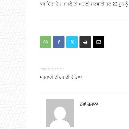
ਕਰ ਦਿੱਤਾ ਹੈ। ਮਾਮਲੇ ਦੀ ਅਗਲੀ ਸੁਣਵਾਈ ਹੁਣ 22 ਜੂਨ ਨੂੰ 
Previous article
ਸਰਕਾਰੀ ਟੀਚਰ ਦੀ ਹੱਤਿਆ
ਨਵਾਂ ਜ਼ਮਾਨਾ