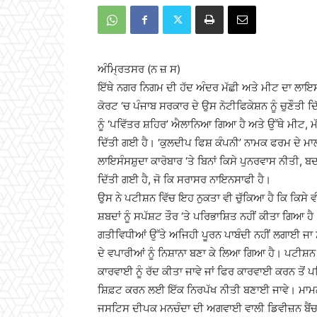
ਅੰਮ੍ਰਿਤਸਰ (ਨ ਜ਼ ਸ)
ਇੱਥੇ ਨਗਰ ਨਿਗਮ ਦੀ ਹੱਦ ਅੰਦਰ ਮੱਛੀ ਅਤੇ ਮੀਟ ਦਾ ਲਾਇਸ
ਕੋਰਟ ‘ਚ ਪੰਜਾਬ ਸਰਕਾਰ ਦੇ ਉਸ ਨੋਟੀਫਿਕੇਸ਼ਨ ਨੂੰ ਚੁਣੌਤੀ 
ਨੂੰ ‘ਪਵਿੱਤਰ ਸ਼ਹਿਰ’ ਐਲਾਨਿਆ ਗਿਆ ਹੈ ਅਤੇ ਉੱਥੇ ਮੀਟ, ਮੱਛ
ਦਿੱਤੀ ਗਈ ਹੈ। ‘ਕੁਲਦੀਪ ਫਿਸ਼ ਕੰਪਨੀ’ ਨਾਮਕ ਫਰਮ ਦੇ ਮਾਲ
ਲਾਇਸੰਸਸ਼ੁਦਾ ਕਾਰੋਬਾਰ ‘ਤੇ ਬਿਨਾਂ ਕਿਸੇ ਪੁਨਰਵਾਸ ਨੀਤੀ, ਬਦਲਵ
ਦਿੱਤੀ ਗਈ ਹੈ, ਜੋ ਕਿ ਸਰਾਸਰ ਨਾਇਨਸਾਫੀ ਹੈ।
ਉਸ ਨੇ ਪਟੀਸ਼ਨ ਵਿੱਚ ਇਹ ਨੁਕਤਾ ਵੀ ਚੁੱਕਿਆ ਹੈ ਕਿ ਕਿਸੇ ਵੀ
ਸ਼ਬਦਾਂ ਨੂੰ ਸਪੱਸ਼ਟ ਤੌਰ ‘ਤੇ ਪਰਿਭਾਸ਼ਿਤ ਨਹੀਂ ਕੀਤਾ ਗਿਆ ਹੈ
ਗਤੀਵਿਧੀਆਂ ਉੱਤੇ ਅਜਿਹੀ ਪੂਰਨ ਪਾਬੰਦੀ ਨਹੀਂ ਲਗਾਈ ਜਾ
ਦੇ ਵਪਾਰੀਆਂ ਨੂੰ ਨਿਸ਼ਾਨਾ ਬਣਾ ਕੇ ਲਿਆ ਗਿਆ ਹੈ। ਪਟੀਸ਼ਨ
ਕਾਰਵਾਈ ਨੂੰ ਰੱਦ ਕੀਤਾ ਜਾਵੇ ਜਾਂ ਫਿਰ ਕਾਰਵਾਈ ਕਰਨ ਤੋਂ ਪਹ
ਸ਼ਿਫ਼ਟ ਕਰਨ ਲਈ ਇੱਕ ਨਿਰਪੱਖ ਨੀਤੀ ਬਣਾਈ ਜਾਵੇ। ਮਾਮਲੇ
ਜਸਟਿਸ ਦੀਪਕ ਮਨਚੰਦਾ ਦੀ ਅਗਵਾਈ ਵਾਲੀ ਡਿਵੀਜ਼ਨ ਬੈਂਚ ਨੇ