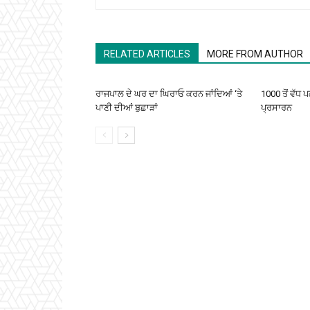
RELATED ARTICLES
MORE FROM AUTHOR
ਰਾਜਪਾਲ ਦੇ ਘਰ ਦਾ ਘਿਰਾਓ ਕਰਨ ਜਾਂਦਿਆਂ ‘ਤੇ
1000 ਤੋਂ ਵੱਧ 
ਪਾਣੀ ਦੀਆਂ ਬੁਛਾੜਾਂ
ਪ੍ਰਸਾਰਨ