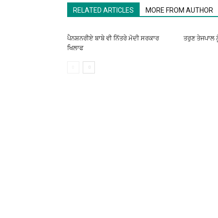
RELATED ARTICLES
MORE FROM AUTHOR
ਪੈਨਸ਼ਨਰੀਏ ਬਾਬੇ ਵੀ ਨਿੱਤਰੇ ਮੋਦੀ ਸਰਕਾਰ
ਤਰੁਣ ਤੇਜਪਾਲ ਨ
ਖਿਲਾਫ