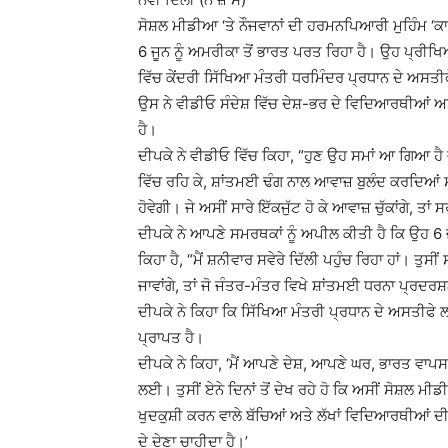
ਸੋਸ਼ਲ ਮੀਡੀਆ ‘ਤੇ ਨੌਜਵਾਨਾਂ ਦੀ ਹਰਮਨਪਿਆਰੀ ਮੁਹਿੰਮ ‘ਕ
6 ਜੂਨ ਨੂੰ ਅਮਰੀਕਾ ਤੋਂ ਭਾਰਤ ਪਰਤ ਰਿਹਾ ਹੈ। ਉਹ ਪ੍ਰੀਖ
ਵਿੱਚ ਕੇਂਦਰੀ ਸਿੱਖਿਆ ਮੰਤਰੀ ਧਰਮਿੰਦਰ ਪ੍ਰਧਾਨ ਦੇ ਅਸਤੀਫੇ
ਉਸ ਨੇ ਵੀਡੀਓ ਸੰਦੇਸ਼ ਵਿੱਚ ਦੇਸ਼-ਭਰ ਦੇ ਵਿਦਿਆਰਥੀਆਂ ਅਤ
ਹੈ।
ਦੀਪਕੇ ਨੇ ਵੀਡੀਓ ਵਿੱਚ ਕਿਹਾ, “ਹੁਣ ਉਹ ਸਮਾਂ ਆ ਗਿਆ ਹੈ ਜਦ
ਵਿੱਚ ਰਹਿ ਕੇ, ਸ਼ਾਂਤਮਈ ਢੰਗ ਨਾਲ ਆਵਾਜ਼ ਬੁਲੰਦ ਕਰਦਿਆਂ ਸ
ਹੋਵੇਗੀ। ਜੇ ਅਸੀਂ ਸਾਰੇ ਇੱਕਜੁੱਟ ਹੋ ਕੇ ਆਵਾਜ਼ ਚੁੱਕਾਂਗੇ, ਤਾ
ਦੀਪਕੇ ਨੇ ਆਪਣੇ ਸਮਰਥਕਾਂ ਨੂੰ ਅਪੀਲ ਕੀਤੀ ਹੈ ਕਿ ਉਹ 6 ਜੂ
ਕਿਹਾ ਹੈ, “ਮੈਂ ਸ਼ਨੀਵਾਰ ਸਵੇਰੇ ਦਿੱਲੀ ਪਹੁੰਚ ਰਿਹਾ ਹਾਂ। ਤੁਸੀ
ਜਾਵਾਂਗੇ, ਤਾਂ ਜੋ ਜੰਤਰ-ਮੰਤਰ ਵਿਖੇ ਸ਼ਾਂਤਮਈ ਧਰਨਾ ਪ੍ਰਦ
ਦੀਪਕੇ ਨੇ ਕਿਹਾ ਕਿ ਸਿੱਖਿਆ ਮੰਤਰੀ ਪ੍ਰਧਾਨ ਦੇ ਅਸਤੀਫੇ 
ਪ੍ਰਾਪਤ ਹੈ।
ਦੀਪਕੇ ਨੇ ਕਿਹਾ, ‘ਮੈਂ ਆਪਣੇ ਦੇਸ਼, ਆਪਣੇ ਘਰ, ਭਾਰਤ ਵਾਪ
ਲਈ। ਤੁਸੀਂ ਏਨੇ ਦਿਨਾਂ ਤੋਂ ਦੇਖ ਰਹੇ ਹੋ ਕਿ ਅਸੀਂ ਸੋਸ਼ਲ 
ਖੁਦਕੁਸ਼ੀ ਕਰਨ ਵਾਲੇ ਬੱਚਿਆਂ ਅਤੇ ਲੱਖਾਂ ਵਿਦਿਆਰਥੀਆਂ 
ਦੇ ਦੇਣਾ ਚਾਹੀਦਾ ਹੈ।’