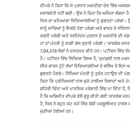
ਦੀਪਕੇ ਨੇ ਕਿਹਾ ਕਿ ਜੇ ਪ੍ਰਧਾਨ ਅਸਤੀਫਾ ਦੇਣ ਵਿੱਚ ਅਸਫਲ
ਜਵਾਬਦੇਹੀ ਨਹੀਂ ਬਚੀ। ਉਸ ਨੇ ਕਿਹਾ ਕਿ ਅਜਿਹਾ ਲੱਗਦਾ ਹ
ਜਿਸ ਦਾ ਖਮਿਆਜ਼ਾ ਵਿਦਿਆਰਥੀਆਂ ਨੂੰ ਭੁਗਤਣਾ ਪਵੇਗਾ। ਉਸ
ਸਾਨੂੰ ਸਾਰਿਆਂ ਨੂੰ ਇਕੱਠੇ ਹੋਣਾ ਪਵੇਗਾ ਅਤੇ ਭਾਰਤ ਦੇ ਸੰਵ
ਕਰਨੀ ਪਵੇਗੀ ਅਤੇ ਧਰਮਿੰਦਰ ਪ੍ਰਧਾਨ ਦੇ ਅਸਤੀਫੇ ਦੀ ਮੰਗ 
ਹਾਂ ਤਾਂ ਮੰਤਰੀ ਨੂੰ ਸਾਡੀ ਗੱਲ ਸੁਣਨੀ ਪਵੇਗੀ।’ ਕਾਕਰੋਚ 
7,94,518 ਲੋਕਾਂ ਨੇ ਦਸਤਖਤ ਕੀਤੇ ਹਨ। ਪਟੀਸ਼ਨ ਵਿੱਚ 
ਹੈ। ਪਟੀਸ਼ਨ ਵਿੱਚ ਲਿਖਿਆ ਗਿਆ ਹੈ, ‘ਖੁਦਕੁਸ਼ੀ ਨਾਲ ਮਰਨ ਵ
ਲੀਕ ਕਾਰਨ ਟੁੱਟੇ ਲੱਖਾਂ ਵਿਦਿਆਰਥੀਆਂ ਦੇ ਭਵਿੱਖ ਤੇ ਇਸ
ਭੁਗਤਣੇ ਪੈਣਗੇ। ਸਿੱਖਿਆ ਮੰਤਰੀ ਨੂੰ ਤੁਰੰਤ ਹਟਾਉਣ ਦੀ 
ਕਿਹਾ ਕਿ ਪ੍ਰੀਖਿਆਵਾਂ ਨਾਲ ਜੁੜੇ ਹਾਲੀਆ ਵਿਵਾਦਾਂ ਅਤੇ ਪੇ
ਗਹਿਰੀ ਚਿੰਤਾ ਅਤੇ ਮਾਨਸਿਕ ਪਰੇਸ਼ਾਨੀ ਵਿੱਚ ਪਾ ਦਿੱਤਾ ਹੈ
ਹੈ ਕਿ ਅਭਿਜੀਤ ਦੀਪਕੇ ਵੱਲੋਂ ਸ਼ੁਰੂ ਕੀਤੀ ਗਈ ‘ਕਾਕਰੋਚ ਜ
ਹੈ, ਜਿਸ ਨੇ ਬਹੁਤ ਘੱਟ ਸਮੇਂ ਵਿੱਚ ਵੱਡੀ ਮਕਬੂਲੀਅਤ ਹਾਸ
ਜੁੜੀਆਂ ਹੋਈਆਂ ਹਨ।