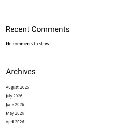
Recent Comments
No comments to show.
Archives
August 2026
July 2026
June 2026
May 2026
April 2026