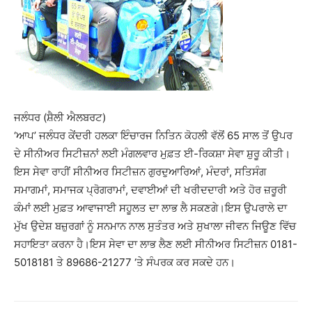
ਜਲੰਧਰ (ਸ਼ੈਲੀ ਐਲਬਰਟ)
‘ਆਪ’ ਜਲੰਧਰ ਕੇਂਦਰੀ ਹਲਕਾ ਇੰਚਾਰਜ ਨਿਤਿਨ ਕੋਹਲੀ ਵੱਲੋਂ 65 ਸਾਲ ਤੋਂ ਉਪਰ
ਦੇ ਸੀਨੀਅਰ ਸਿਟੀਜ਼ਨਾਂ ਲਈ ਮੰਗਲਵਾਰ ਮੁਫ਼ਤ ਈ-ਰਿਕਸ਼ਾ ਸੇਵਾ ਸ਼ੁਰੂ ਕੀਤੀ।
ਇਸ ਸੇਵਾ ਰਾਹੀਂ ਸੀਨੀਅਰ ਸਿਟੀਜ਼ਨ ਗੁਰਦੁਆਰਿਆਂ, ਮੰਦਰਾਂ, ਸਤਿਸੰਗ
ਸਮਾਗਮਾਂ, ਸਮਾਜਕ ਪ੍ਰੋਗਰਾਮਾਂ, ਦਵਾਈਆਂ ਦੀ ਖਰੀਦਦਾਰੀ ਅਤੇ ਹੋਰ ਜ਼ਰੂਰੀ
ਕੰਮਾਂ ਲਈ ਮੁਫ਼ਤ ਆਵਾਜਾਈ ਸਹੂਲਤ ਦਾ ਲਾਭ ਲੈ ਸਕਣਗੇ।ਇਸ ਉਪਰਾਲੇ ਦਾ
ਮੁੱਖ ਉਦੇਸ਼ ਬਜ਼ੁਰਗਾਂ ਨੂੰ ਸਨਮਾਨ ਨਾਲ ਸੁਤੰਤਰ ਅਤੇ ਸੁਖਾਲਾ ਜੀਵਨ ਜਿਊਣ ਵਿੱਚ
ਸਹਾਇਤਾ ਕਰਨਾ ਹੈ।ਇਸ ਸੇਵਾ ਦਾ ਲਾਭ ਲੈਣ ਲਈ ਸੀਨੀਅਰ ਸਿਟੀਜ਼ਨ 0181-
5018181 ਤੇ 89686-21277 ‘ਤੇ ਸੰਪਰਕ ਕਰ ਸਕਦੇ ਹਨ।