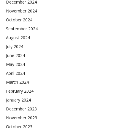
December 2024
November 2024
October 2024
September 2024
August 2024
July 2024
June 2024
May 2024
April 2024
March 2024
February 2024
January 2024
December 2023
November 2023
October 2023