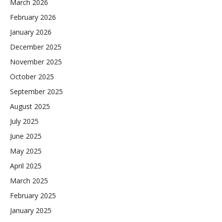
March 2026
February 2026
January 2026
December 2025
November 2025
October 2025
September 2025
August 2025
July 2025
June 2025
May 2025
April 2025
March 2025
February 2025
January 2025