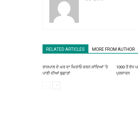
RELATED ARTICLES
MORE FROM AUTHOR
ਰਾਜਪਾਲ ਦੇ ਘਰ ਦਾ ਘਿਰਾਓ ਕਰਨ ਜਾਂਦਿਆਂ ‘ਤੇ
1000 ਤੋਂ ਵੱਧ 
ਪਾਣੀ ਦੀਆਂ ਬੁਛਾੜਾਂ
ਪ੍ਰਸਾਰਨ