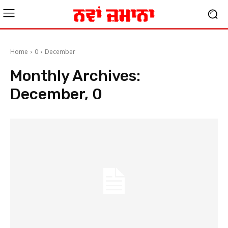
Home
0
December
Monthly Archives:
December, 0