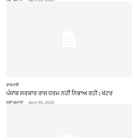
ਰਾਸ਼ਟਰੀ
ਪੰਜਾਬ ਸਰਕਾਰ ਰਾਜ ਧਰਮ ਨਹੀਂ ਨਿਭਾਅ ਰਹੀ : ਖੱਟਰ
ਨਵਾਂ ਜ਼ਮਾਨਾ
-
April 30, 2025