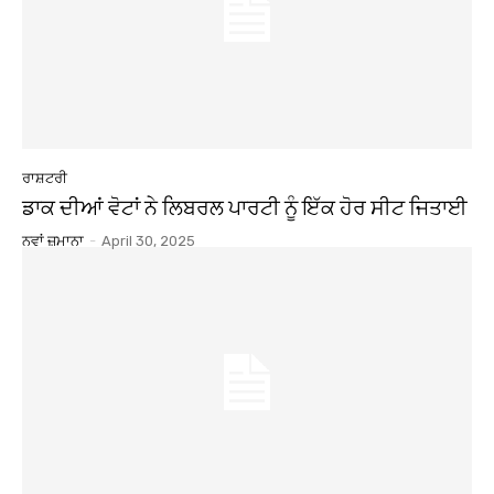
ਰਾਸ਼ਟਰੀ
ਡਾਕ ਦੀਆਂ ਵੋਟਾਂ ਨੇ ਲਿਬਰਲ ਪਾਰਟੀ ਨੂੰ ਇੱਕ ਹੋਰ ਸੀਟ ਜਿਤਾਈ
ਨਵਾਂ ਜ਼ਮਾਨਾ
-
April 30, 2025