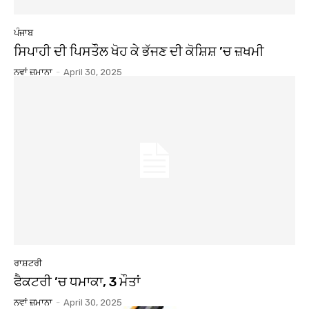
ਪੰਜਾਬ
ਸਿਪਾਹੀ ਦੀ ਪਿਸਤੌਲ ਖੋਹ ਕੇ ਭੱਜਣ ਦੀ ਕੋਸ਼ਿਸ਼ ’ਚ ਜ਼ਖਮੀ
ਨਵਾਂ ਜ਼ਮਾਨਾ
-
April 30, 2025
ਰਾਸ਼ਟਰੀ
ਫੈਕਟਰੀ ’ਚ ਧਮਾਕਾ, 3 ਮੌਤਾਂ
ਨਵਾਂ ਜ਼ਮਾਨਾ
-
April 30, 2025