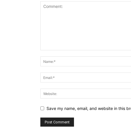
Save my name, email, and website in this br