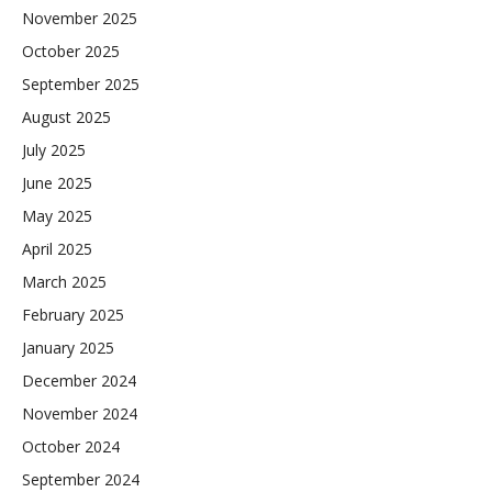
November 2025
October 2025
September 2025
August 2025
July 2025
June 2025
May 2025
April 2025
March 2025
February 2025
January 2025
December 2024
November 2024
October 2024
September 2024