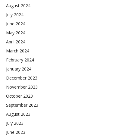
August 2024
July 2024
June 2024
May 2024
April 2024
March 2024
February 2024
January 2024
December 2023
November 2023
October 2023
September 2023
August 2023
July 2023
June 2023