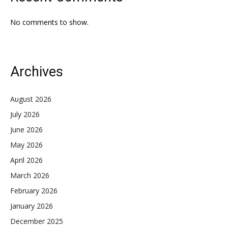
No comments to show.
Archives
August 2026
July 2026
June 2026
May 2026
April 2026
March 2026
February 2026
January 2026
December 2025