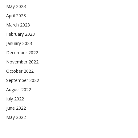
May 2023
April 2023
March 2023
February 2023
January 2023
December 2022
November 2022
October 2022
September 2022
August 2022
July 2022
June 2022
May 2022