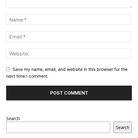
Save my name, email, and website in this browser for the
next time I comment.
Search
Search