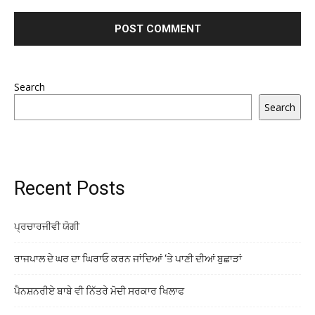
Search
Search
Recent Posts
ਪ੍ਰਚਾਰਜੀਵੀ ਯੋਗੀ
ਰਾਜਪਾਲ ਦੇ ਘਰ ਦਾ ਘਿਰਾਓ ਕਰਨ ਜਾਂਦਿਆਂ ‘ਤੇ ਪਾਣੀ ਦੀਆਂ ਬੁਛਾੜਾਂ
ਪੈਨਸ਼ਨਰੀਏ ਬਾਬੇ ਵੀ ਨਿੱਤਰੇ ਮੋਦੀ ਸਰਕਾਰ ਖਿਲਾਫ