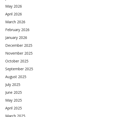
May 2026
April 2026
March 2026
February 2026
January 2026
December 2025
November 2025
October 2025
September 2025
August 2025
July 2025
June 2025
May 2025
April 2025
March 2025