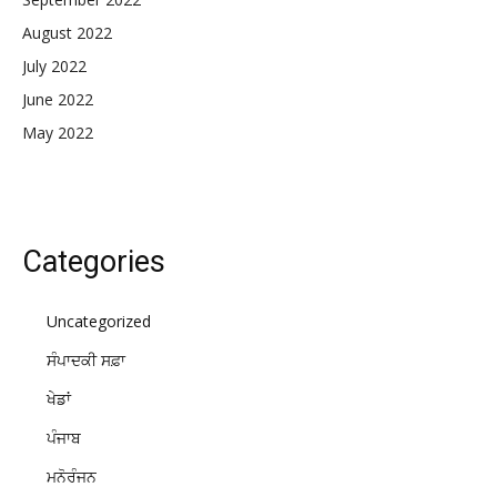
August 2022
July 2022
June 2022
May 2022
Categories
Uncategorized
ਸੰਪਾਦਕੀ ਸਫ਼ਾ
ਖੇਡਾਂ
ਪੰਜਾਬ
ਮਨੋਰੰਜਨ