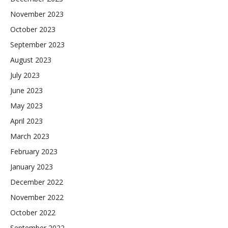
November 2023
October 2023
September 2023
August 2023
July 2023
June 2023
May 2023
April 2023
March 2023
February 2023
January 2023
December 2022
November 2022
October 2022
September 2022