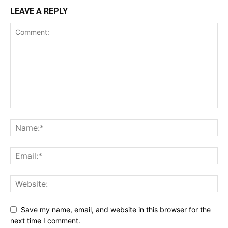
LEAVE A REPLY
Save my name, email, and website in this browser for the
next time I comment.