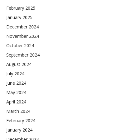
February 2025
January 2025
December 2024
November 2024
October 2024
September 2024
August 2024
July 2024
June 2024
May 2024
April 2024
March 2024
February 2024
January 2024
December 2023