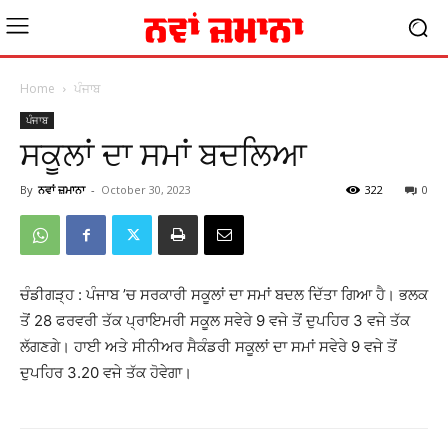
Home
ਪੰਜਾਬ
ਪੰਜਾਬ
ਸਕੂਲਾਂ ਦਾ ਸਮਾਂ ਬਦਲਿਆ
By
ਨਵਾਂ ਜ਼ਮਾਨਾ
-
October 30, 2023
322
0
ਚੰਡੀਗੜ੍ਹ : ਪੰਜਾਬ ’ਚ ਸਰਕਾਰੀ ਸਕੂਲਾਂ ਦਾ ਸਮਾਂ ਬਦਲ ਦਿੱਤਾ ਗਿਆ ਹੈ। ਭਲਕ
ਤੋਂ 28 ਫਰਵਰੀ ਤੱਕ ਪ੍ਰਾਇਮਰੀ ਸਕੂਲ ਸਵੇਰੇ 9 ਵਜੇ ਤੋਂ ਦੁਪਹਿਰ 3 ਵਜੇ ਤੱਕ
ਲੱਗਣਗੇ। ਹਾਈ ਅਤੇ ਸੀਨੀਅਰ ਸੈਕੰਡਰੀ ਸਕੂਲਾਂ ਦਾ ਸਮਾਂ ਸਵੇਰੇ 9 ਵਜੇ ਤੋਂ
ਦੁਪਹਿਰ 3.20 ਵਜੇ ਤੱਕ ਹੋਵੇਗਾ।