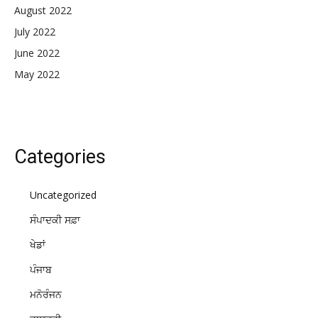
August 2022
July 2022
June 2022
May 2022
Categories
Uncategorized
ਸੰਪਾਦਕੀ ਸਫ਼ਾ
ਖੇਡਾਂ
ਪੰਜਾਬ
ਮਨੋਰੰਜਨ