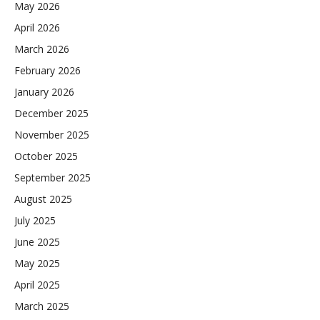
May 2026
April 2026
March 2026
February 2026
January 2026
December 2025
November 2025
October 2025
September 2025
August 2025
July 2025
June 2025
May 2025
April 2025
March 2025