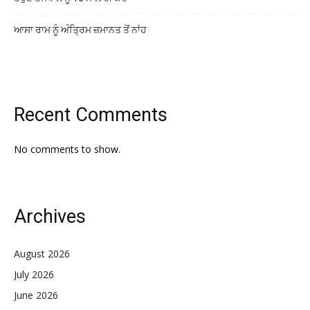
ਆਸਾ ਰਾਮ ਨੂੰ ਅੰਤ੍ਰਿਮ ਜ਼ਮਾਨਤ ਤੋਂ ਨਾਂਹ
Recent Comments
No comments to show.
Archives
August 2026
July 2026
June 2026