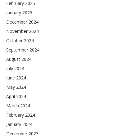
February 2025
January 2025
December 2024
November 2024
October 2024
September 2024
August 2024
July 2024
June 2024
May 2024
April 2024
March 2024
February 2024
January 2024
December 2023