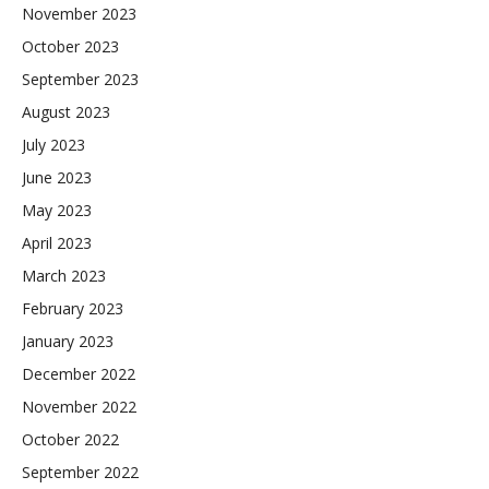
November 2023
October 2023
September 2023
August 2023
July 2023
June 2023
May 2023
April 2023
March 2023
February 2023
January 2023
December 2022
November 2022
October 2022
September 2022