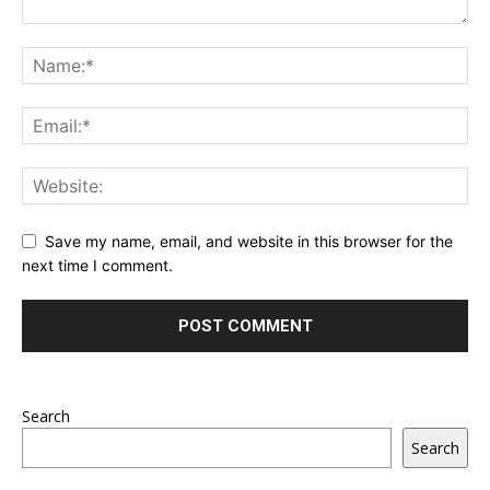
Save my name, email, and website in this browser for the
next time I comment.
Search
Search