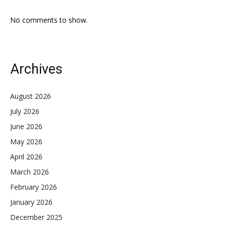
No comments to show.
Archives
August 2026
July 2026
June 2026
May 2026
April 2026
March 2026
February 2026
January 2026
December 2025