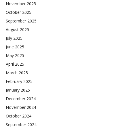
November 2025
October 2025
September 2025
August 2025
July 2025
June 2025
May 2025
April 2025
March 2025
February 2025
January 2025
December 2024
November 2024
October 2024
September 2024