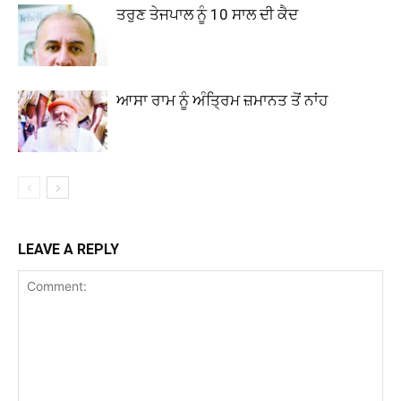
ਤਰੁਣ ਤੇਜਪਾਲ ਨੂੰ 10 ਸਾਲ ਦੀ ਕੈਦ
ਆਸਾ ਰਾਮ ਨੂੰ ਅੰਤ੍ਰਿਮ ਜ਼ਮਾਨਤ ਤੋਂ ਨਾਂਹ
LEAVE A REPLY