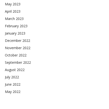
May 2023
April 2023
March 2023
February 2023
January 2023
December 2022
November 2022
October 2022
September 2022
August 2022
July 2022
June 2022
May 2022