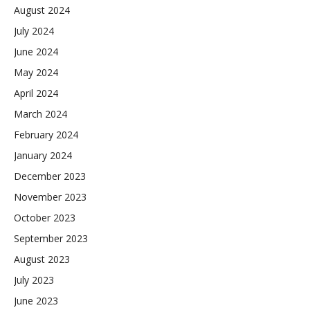
August 2024
July 2024
June 2024
May 2024
April 2024
March 2024
February 2024
January 2024
December 2023
November 2023
October 2023
September 2023
August 2023
July 2023
June 2023