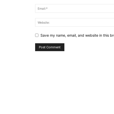
Save my name, email, and website in this br