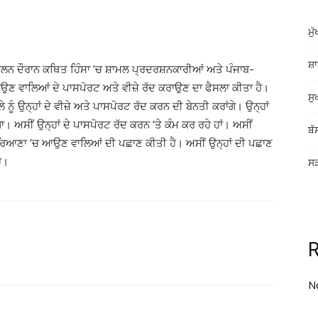
ਮੁ
ਸ਼ਾ
ਅੰਦੋਲਨ ਦੌਰਾਨ ਕਥਿਤ ਹਿੰਸਾ ’ਚ ਸ਼ਾਮਲ ਪ੍ਰਦਰਸ਼ਨਕਾਰੀਆਂ ਅਤੇ ਪੰਜਾਬ-
ਾਉਣ ਵਾਲਿਆਂ ਦੇ ਪਾਸਪੋਰਟ ਅਤੇ ਵੀਜ਼ੇ ਰੱਦ ਕਰਾਉਣ ਦਾ ਫੈਸਲਾ ਕੀਤਾ ਹੈ।
ਸੁ
 ਨੂੰ ਉਨ੍ਹਾਂ ਦੇ ਵੀਜ਼ੇ ਅਤੇ ਪਾਸਪੋਰਟ ਰੱਦ ਕਰਨ ਦੀ ਬੇਨਤੀ ਕਰਾਂਗੇ। ਉਨ੍ਹਾਂ
ਾ। ਅਸੀਂ ਉਨ੍ਹਾਂ ਦੇ ਪਾਸਪੋਰਟ ਰੱਦ ਕਰਨ ’ਤੇ ਕੰਮ ਕਰ ਰਹੇ ਹਾਂ। ਅਸੀਂ
ਬੱ
ਤੋਂ ਹਰਿਆਣਾ ’ਚ ਆਉਣ ਵਾਲਿਆਂ ਦੀ ਪਛਾਣ ਕੀਤੀ ਹੈ। ਅਸੀਂ ਉਨ੍ਹਾਂ ਦੀ ਪਛਾਣ
ੈ।
ਸੜ
N