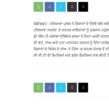
ਚੰਡੀਗੜ੍ਹ : ਹਰਿਆਣਾ ਪੁਲਸ ਨੇ ਕਿਸਾਨਾਂ ਦੇ ਦਿੱਲੀ ਚੱਲੋ 
ਹਰਿਆਣਾ ਸਰਹੱਦ ’ਤੇ ਜਨਤਕ ਜਾਇਦਾਦਾਂ ਨੂੰ ਨੁਕਸਾਨ ਪਹੁੰਚ
ਡੀ ਐੱਸ ਪੀ ਅੰਬਾਲਾ ਜੋਗਿੰਦਰ ਸ਼ਰਮਾ ਨੇ ਕਿਹਾ-ਅਸੀਂ ਮੰਤਰਾਲੇ
ਦੀ ਫੋਟੋ, ਨਾਂਅ ਅਤੇ ਪਤਾ ਪਾਸਪੋਰਟ ਦਫਤਰ ਨੂੰ ਦਿੱਤਾ ਜਾਵੇਗ
ਕਿਸਾਨਾਂ ਦੇ ਵਿਰੋਧ ਦੇ ਨਾਂਅ ’ਤੇ ਹਿੰਸਾ ’ਚ ਸ਼ਾਮਲ ਪੰਜਾਬ 
ਸੀ ਸੀ ਟੀ ਵੀ ਕੈਮਰਿਆਂ ਅਤੇ ਡਰੋਨ ਕੈਮਰਿਆਂ ਨਾਲ ਕੀਤੀ ਹ