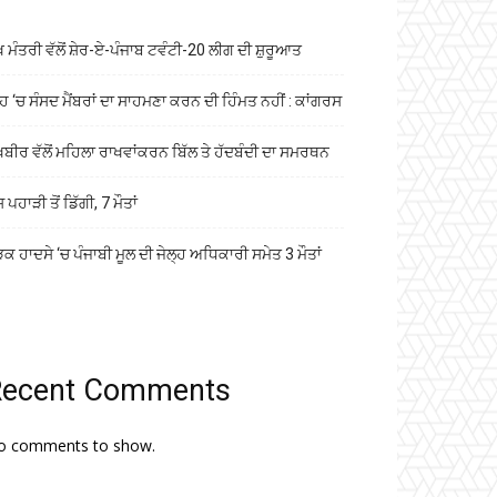
ੱਖ ਮੰਤਰੀ ਵੱਲੋਂ ਸ਼ੇਰ-ਏ-ਪੰਜਾਬ ਟਵੰਟੀ-20 ਲੀਗ ਦੀ ਸ਼ੁਰੂਆਤ
ਹ ‘ਚ ਸੰਸਦ ਮੈਂਬਰਾਂ ਦਾ ਸਾਹਮਣਾ ਕਰਨ ਦੀ ਹਿੰਮਤ ਨਹੀਂ : ਕਾਂਗਰਸ
ਖਬੀਰ ਵੱਲੋਂ ਮਹਿਲਾ ਰਾਖਵਾਂਕਰਨ ਬਿੱਲ ਤੇ ਹੱਦਬੰਦੀ ਦਾ ਸਮਰਥਨ
ਸ ਪਹਾੜੀ ਤੋਂ ਡਿੱਗੀ, 7 ਮੌਤਾਂ
ਕ ਹਾਦਸੇ ‘ਚ ਪੰਜਾਬੀ ਮੂਲ ਦੀ ਜੇਲ੍ਹ ਅਧਿਕਾਰੀ ਸਮੇਤ 3 ਮੌਤਾਂ
Recent Comments
o comments to show.