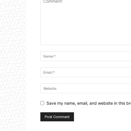
Save my name, email, and website in this br