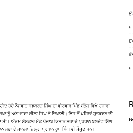
ਮੁ
ਸ਼ਾ
ਸੁ
ਬੱ
ਸੜ
ਦ ਹੋਏ ਨੌਜਵਾਨ ਸ਼ੁਭਕਰਨ ਸਿੰਘ ਦਾ ਵੀਰਵਾਰ ਪਿੰਡ ਬੱਲੋ੍ਹਂ ਵਿਖੇ ਹਜ਼ਾਰਾਂ
 ਨੂੰ ਅੱਗ ਚਾਚਾ ਲੀਲਾ ਸਿੰਘ ਨੇ ਦਿਖਾਈ। ਇਸ ਤੋਂ ਪਹਿਲਾਂ ਸ਼ੁਭਕਰਨ ਦੀ
N
ਆ ਸੀ। ਅੰਤਮ ਸੰਸਕਾਰ ਮੌਕੇ ਪੰਜਾਬ ਕਿਸਾਨ ਸਭਾ ਦੇ ਪ੍ਰਧਾਨ ਬਲਦੇਵ ਸਿੰਘ
 ਸਭਾ ਦੇ ਮਾਨਸਾ ਜ਼ਿਲ੍ਹਾ ਪ੍ਰਧਾਨ ਰੂਪ ਸਿੰਘ ਵੀ ਮੌਜੂਦ ਸਨ।