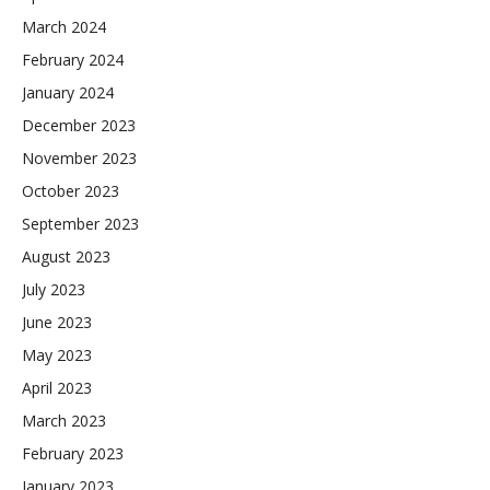
March 2024
February 2024
January 2024
December 2023
November 2023
October 2023
September 2023
August 2023
July 2023
June 2023
May 2023
April 2023
March 2023
February 2023
January 2023