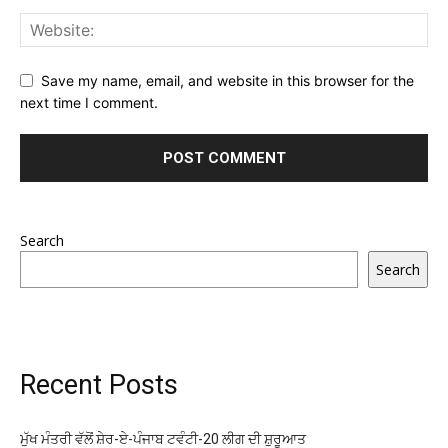
Save my name, email, and website in this browser for the
next time I comment.
Search
Search
Recent Posts
ਮੁੱਖ ਮੰਤਰੀ ਵੱਲੋਂ ਸ਼ੇਰ-ਏ-ਪੰਜਾਬ ਟਵੰਟੀ-20 ਲੀਗ ਦੀ ਸ਼ੁਰੂਆਤ