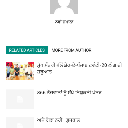
ਨਵਾਂ ਜ਼ਮਾਨਾ
RELATED ARTICLES
MORE FROM AUTHOR
ਮੁੱਖ ਮੰਤਰੀ ਵੱਲੋਂ ਸ਼ੇਰ-ਏ-ਪੰਜਾਬ ਟਵੰਟੀ-20 ਲੀਗ ਦੀ
ਸ਼ੁਰੂਆਤ
866 ਨੌਜਵਾਨਾਂ ਨੂੰ ਸੌਂਪੇ ਨਿਯੁਕਤੀ ਪੱਤਰ
ਅਜੇ ਰੋਕਾ ਨਹੀਂ : ਗੁਜਰਾਲ