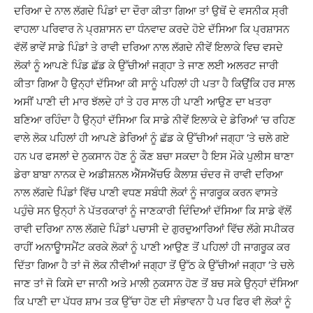
ਦਰਿਆ ਦੇ ਨਾਲ ਲੱਗਦੇ ਪਿੰਡਾਂ ਦਾ ਦੌਰਾ ਕੀਤਾ ਗਿਆ ਤਾਂ ਉਥੋਂ ਦੇ ਵਸਨੀਕ ਸ੍ਰੀ
ਵਾਹਲਾ ਪਰਿਵਾਰ ਨੇ ਪ੍ਰਸ਼ਾਸਨ ਦਾ ਧੰਨਵਾਦ ਕਰਦੇ ਹੋਏ ਦੱਸਿਆ ਕਿ ਪ੍ਰਸ਼ਾਸਨ
ਵੱਲੋਂ ਭਾਵੇਂ ਸਾਡੇ ਪਿੰਡਾਂ ਤੇ ਰਾਵੀ ਦਰਿਆ ਨਾਲ ਲੱਗਦੇ ਨੀਵੇਂ ਇਲਾਕੇ ਵਿਚ ਵਸਦੇ
ਲੋਕਾਂ ਨੂੰ ਆਪਣੇ ਪਿੰਡ ਛੱਡ ਕੇ ਉੱਚੀਆਂ ਜਗ੍ਹਾ ਤੇ ਜਾਣ ਲਈ ਅਲਰਟ ਜਾਰੀ
ਕੀਤਾ ਗਿਆ ਹੈ ਉਨ੍ਹਾਂ ਦੱਸਿਆ ਕੀ ਸਾਨੂੰ ਪਹਿਲਾਂ ਹੀ ਪਤਾ ਹੈ ਕਿਉਂਕਿ ਹਰ ਸਾਲ
ਅਸੀਂ ਪਾਣੀ ਦੀ ਮਾਰ ਝੱਲਦੇ ਹਾਂ ਤੇ ਹਰ ਸਾਲ ਹੀ ਪਾਣੀ ਆਉਣ ਦਾ ਖਤਰਾ
ਬਣਿਆ ਰਹਿੰਦਾ ਹੈ ਉਨ੍ਹਾਂ ਦੱਸਿਆ ਕਿ ਸਾਡੇ ਨੀਵੇਂ ਇਲਾਕੇ ਦੇ ਡੇਰਿਆਂ ‘ਚ ਰਹਿਣ
ਵਾਲੇ ਲੋਕ ਪਹਿਲਾਂ ਹੀ ਆਪਣੇ ਡੇਰਿਆਂ ਨੂੰ ਛੱਡ ਕੇ ਉੱਚੀਆਂ ਜਗ੍ਹਾ ‘ਤੇ ਚਲੇ ਗਏ
ਹਨ ਪਰ ਫਸਲਾਂ ਦੇ ਨੁਕਸਾਨ ਹੋਣ ਨੂੰ ਕੌਣ ਬਚਾ ਸਕਦਾ ਹੈ ਇਸ ਮੌਕੇ ਪੁਲੀਸ ਥਾਣਾ
ਡੇਰਾ ਬਾਬਾ ਨਾਨਕ ਦੇ ਅਡੀਸ਼ਨਲ ਐੱਸਐੱਚਓ ਕੈਲਾਸ਼ ਚੰਦਰ ਜੋ ਰਾਵੀ ਦਰਿਆ
ਨਾਲ ਲੱਗਦੇ ਪਿੰਡਾਂ ਵਿੱਚ ਪਾਣੀ ਵਧਣ ਸਬੰਧੀ ਲੋਕਾਂ ਨੂੰ ਜਾਗਰੂਕ ਕਰਨ ਵਾਸਤੇ
ਪਹੁੰਚੇ ਸਨ ਉਨ੍ਹਾਂ ਨੇ ਪੱਤਰਕਾਰਾਂ ਨੂੰ ਜਾਣਕਾਰੀ ਦਿੰਦਿਆਂ ਦੱਸਿਆ ਕਿ ਸਾਡੇ ਵੱਲੋਂ
ਰਾਵੀ ਦਰਿਆ ਨਾਲ ਲੱਗਦੇ ਪਿੰਡਾਂ ਪਚਾਸੀ ਦੇ ਗੁਰਦੁਆਰਿਆਂ ਵਿੱਚ ਲੱਗੇ ਸਪੀਕਰ
ਰਾਹੀਂ ਅਨਾਊਾਸਮੈਂਟ ਕਰਕੇ ਲੋਕਾਂ ਨੂੰ ਪਾਣੀ ਆਉਣ ਤੋਂ ਪਹਿਲਾਂ ਹੀ ਜਾਗਰੂਕ ਕਰ
ਦਿੱਤਾ ਗਿਆ ਹੈ ਤਾਂ ਜੋ ਲੋਕ ਨੀਵੀਆਂ ਜਗ੍ਹਾ ਤੋਂ ਉੱਠ ਕੇ ਉੱਚੀਆਂ ਜਗ੍ਹਾ ‘ਤੇ ਚਲੇ
ਜਾਣ ਤਾਂ ਜੋ ਕਿਸੇ ਦਾ ਜਾਨੀ ਅਤੇ ਮਾਲੀ ਨੁਕਸਾਨ ਹੋਣ ਤੋਂ ਬਚ ਸਕੇ ਉਨ੍ਹਾਂ ਦੱਸਿਆ
ਕਿ ਪਾਣੀ ਦਾ ਪੱਧਰ ਸ਼ਾਮ ਤਕ ਉੱਚਾ ਹੋਣ ਦੀ ਸੰਭਾਵਨਾ ਹੈ ਪਰ ਫਿਰ ਵੀ ਲੋਕਾਂ ਨੂੰ