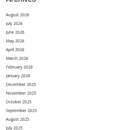
August 2026
July 2026
June 2026
May 2026
April 2026
March 2026
February 2026
January 2026
December 2025
November 2025
October 2025
September 2025
August 2025
July 2025