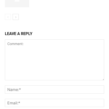
LEAVE A REPLY