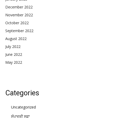
December 2022
November 2022
October 2022
September 2022
August 2022
July 2022
June 2022
May 2022
Categories
Uncategorized
ਸੰਪਾਦਕੀ ਸਫ਼ਾ