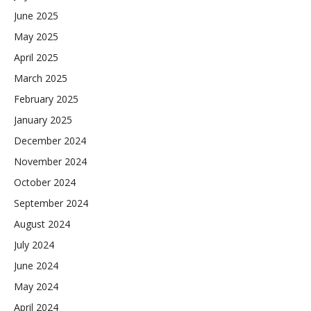
June 2025
May 2025
April 2025
March 2025
February 2025
January 2025
December 2024
November 2024
October 2024
September 2024
August 2024
July 2024
June 2024
May 2024
April 2024