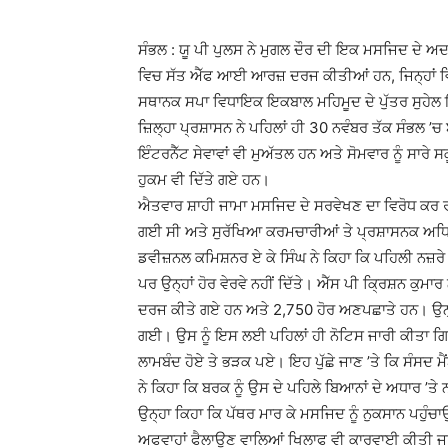
ਸੰਭਲ : ਯੂ ਪੀ ਪੁਲਸ ਨੇ ਮੁਗਲ ਦੌਰ ਦੀ ਇਕ ਮਸਜਿਦ ਦੇ ਅਦਾਲ
ਵਿਚ ਸੱਤ ਐੱਫ ਆਈ ਆਰਜ਼ ਦਰਜ ਕੀਤੀਆਂ ਹਨ, ਜਿਨ੍ਹਾਂ ਵ
ਸਥਾਨਕ ਸਪਾ ਵਿਧਾਇਕ ਇਕਬਾਲ ਮਹਿਮੂਦ ਦੇ ਪੁੱਤਰ ਸੁਹੇਲ ਇ
ਜ਼ਿਲ੍ਹਾ ਪ੍ਰਸ਼ਾਸਨ ਨੇ ਪਹਿਲਾਂ ਹੀ 30 ਨਵੰਬਰ ਤੱਕ ਸੰਭਲ ’ਚ ਬ
ਇੰਟਰਨੈੱਟ ਸੇਵਾਵਾਂ ਵੀ ਮੁਅੱਤਲ ਹਨ ਅਤੇ ਸੋਮਵਾਰ ਨੂੰ ਸਾਰੇ 
ਹੁਕਮ ਵੀ ਦਿੱਤੇ ਗਏ ਹਨ।
ਐਤਵਾਰ ਸ਼ਾਹੀ ਜਾਮਾ ਮਸਜਿਦ ਦੇ ਸਰਵੇਖਣ ਦਾ ਵਿਰੋਧ ਕਰ ਰਹੇ
ਗਈ ਸੀ ਅਤੇ ਸੁਰੱਖਿਆ ਕਰਮਚਾਰੀਆਂ ਤੇ ਪ੍ਰਸ਼ਾਸਨਕ ਅਧ
ਡਵੀਜ਼ਨਲ ਕਮਿਸ਼ਨਰ ਏ ਕੇ ਸਿੰਘ ਨੇ ਕਿਹਾ ਕਿ ਪਹਿਲੀ ਨਜ਼ਰੇ 
ਪਰ ਉਨ੍ਹਾਂ ਹੋਰ ਵੇਰਵੇ ਨਹੀਂ ਦਿੱਤੇ। ਐੱਸ ਪੀ ਕਿ੍ਰਸ਼ਨ ਕੁਮ
ਦਰਜ ਕੀਤੇ ਗਏ ਹਨ ਅਤੇ 2,750 ਹੋਰ ਅਣਪਛਾਤੇ ਹਨ। ਉਨ੍ਹ
ਗਈ। ਉਸ ਨੂੰ ਇਸ ਲਈ ਪਹਿਲਾਂ ਹੀ ਨੋਟਿਸ ਜਾਰੀ ਕੀਤਾ ਗ
ਲਾਮਬੰਦ ਹੋਏ ਤੇ ਭੜਕ ਪਏ। ਇਹ ਪੁੱਛੇ ਜਾਣ ’ਤੇ ਕਿ ਸੰਸਦ ਮੈਂਬ
ਨੇ ਕਿਹਾ ਕਿ ਬਰਕ ਨੂੰ ਉਸ ਦੇ ਪਹਿਲੇ ਬਿਆਨਾਂ ਦੇ ਅਧਾਰ ’ਤ
ਉਨ੍ਹਾ ਕਿਹਾ ਕਿ ਪੱਥਰ ਮਾਰ ਕੇ ਮਸਜਿਦ ਨੂੰ ਨੁਕਸਾਨ ਪਹੁੰ
ਅਫਵਾਹਾਂ ਫੈਲਾਉਣ ਵਾਲਿਆਂ ਖਿਲਾਫ ਵੀ ਕਾਰਵਾਈ ਕੀਤੀ ਜਾਵੇ