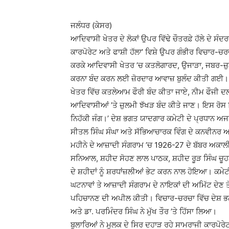
ਜਲੰਧਰ (ਕੇਸਰ)
ਆਦਿਵਾਸੀ ਖੇਤਰ ਦੇ ਲੋਕਾਂ ਉਪਰ ਵਿੱਢੇ ਚੌਤਰਫ਼ੇ ਹੱਲੇ ਦੇ ਸੰ
ਕਾਰਪੋਰੇਟ ਅਤੇ ਫਾਸ਼ੀ ਹੱਲਾ’ ਵਿਸ਼ੇ ਉਪਰ ਗੰਭੀਰ ਵਿਚਾਰ-ਚਰ
ਕਰਕੇ ਆਦਿਵਾਸੀ ਖੇਤਰ ’ਚ ਕਤਲੋਗਾਰਦ, ਉਜਾੜਾ, ਜਬਰ-ਜ਼ੁਲ
ਕਰਨਾ ਬੰਦ ਕਰਨ ਲਈ ਜ਼ੋਰਦਾਰ ਆਵਾਜ਼ ਬੁਲੰਦ ਕੀਤੀ ਗਈ। ਵ
ਖੇਤਰ ਵਿੱਚ ਕਤਲੇਆਮ ਫੌਰੀ ਬੰਦ ਕੀਤਾ ਜਾਏ, ਨੀਮ ਫੌਜੀ ਦਲ
ਆਦਿਵਾਸੀਆਂ ’ਤੇ ਜ਼ੁਲਮੀ ਝੱਖੜ ਬੰਦ ਕੀਤੇ ਜਾਣ। ਇਸ ਰੋਸ ਵਿ
ਨਿਹੱਕੀ ਜੰਗ।’ ਦੇਸ਼ ਭਗਤ ਯਾਦਗਾਰ ਕਮੇਟੀ ਦੇ ਪ੍ਰਧਾਨ ਅਜ
ਸੀਤਲ ਸਿੰਘ ਸੰਘਾ ਅਤੇ ਸੱਭਿਆਚਾਰਕ ਵਿੰਗ ਦੇ ਕਨਵੀਨਰ 
ਮਹੀਨੇ ਦੇ ਆਜ਼ਾਦੀ ਸੰਗਰਾਮ ’ਚ 1926-27 ਦੇ ਬੱਬਰ ਅਕਾਲ
ਸਨਿਆਲ, ਸ਼ਹੀਦ ਸੋਹਣ ਲਾਲ ਪਾਠਕ, ਸ਼ਹੀਦ ਰੂੜ ਸਿੰਘ ਚੂਹੜ 
ਦੇ ਸ਼ਹੀਦਾਂ ਨੂੰ ਸ਼ਰਧਾਂਜ਼ਲੀਆਂ ਭੇਟ ਕਰਨ ਨਾਲ ਹੋਇਆ। ਕਮੇ
ਘਟਨਾਵਾਂ ਤੇ ਆਜ਼ਾਦੀ ਸੰਗਰਾਮ ਦੇ ਨਾਇਕਾਂ ਦੀ ਅਮਿੱਟ ਦੇਣ ਤ
ਪਹਿਚਾਨਣ ਦੀ ਅਪੀਲ ਕੀਤੀ। ਵਿਚਾਰ-ਚਰਚਾ ਵਿੱਚ ਦੇਸ਼ ਭਗਤ 
ਅਤੇ ਡਾ. ਪਰਮਿੰਦਰ ਸਿੰਘ ਨੇ ਮੁੱਖ ਤੌਰ ’ਤੇ ਹਿੱਸਾ ਲਿਆ।
ਬੁਲਾਰਿਆਂ ਨੇ ਮੁਲਕ ਦੇ ਸਿਰ ਦਹਾੜ ਰਹੇ ਸਾਮਰਾਜੀ ਕਾਰਪੋਰੇਟ ਧ