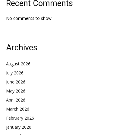
Recent Comments
No comments to show.
Archives
August 2026
July 2026
June 2026
May 2026
April 2026
March 2026
February 2026
January 2026