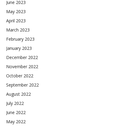
June 2023
May 2023
April 2023
March 2023
February 2023
January 2023
December 2022
November 2022
October 2022
September 2022
August 2022
July 2022
June 2022
May 2022