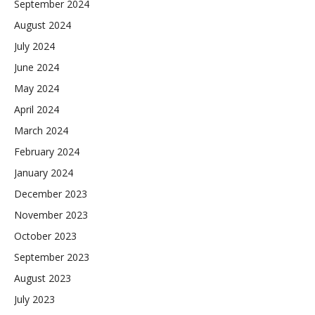
September 2024
August 2024
July 2024
June 2024
May 2024
April 2024
March 2024
February 2024
January 2024
December 2023
November 2023
October 2023
September 2023
August 2023
July 2023