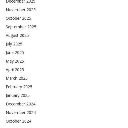
December 2025
November 2025
October 2025
September 2025
August 2025
July 2025
June 2025
May 2025
April 2025
March 2025
February 2025
January 2025
December 2024
November 2024
October 2024