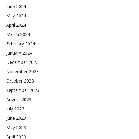
June 2024
May 2024
April 2024
March 2024
February 2024
January 2024
December 2023
November 2023
October 2023
September 2023
August 2023
July 2023
June 2023
May 2023
April 2023