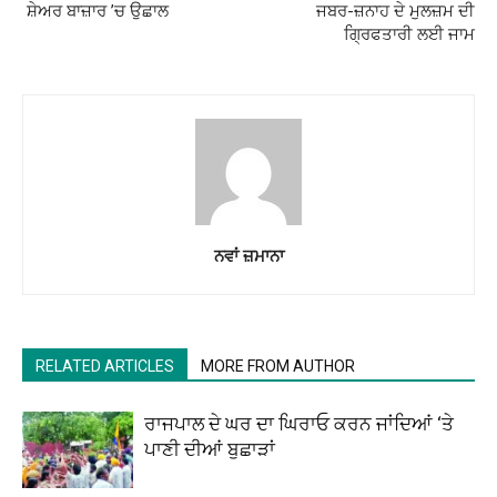
ਸ਼ੇਅਰ ਬਾਜ਼ਾਰ ’ਚ ਉਛਾਲ
ਜਬਰ-ਜ਼ਨਾਹ ਦੇ ਮੁਲਜ਼ਮ ਦੀ
ਗਿ੍ਰਫਤਾਰੀ ਲਈ ਜਾਮ
ਨਵਾਂ ਜ਼ਮਾਨਾ
RELATED ARTICLES
MORE FROM AUTHOR
ਰਾਜਪਾਲ ਦੇ ਘਰ ਦਾ ਘਿਰਾਓ ਕਰਨ ਜਾਂਦਿਆਂ ‘ਤੇ
ਪਾਣੀ ਦੀਆਂ ਬੁਛਾੜਾਂ