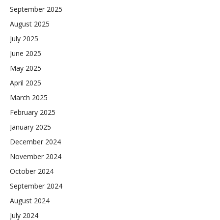
September 2025
August 2025
July 2025
June 2025
May 2025
April 2025
March 2025
February 2025
January 2025
December 2024
November 2024
October 2024
September 2024
August 2024
July 2024