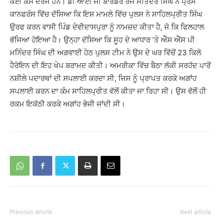
ਕਈ ਕੇਸ ਦਰਜ ਹਨ। ਡੀ ਆਈ ਜੀ ਬਾਰਡਰ ਰੇਂਜ ਸਤਿੰਦਰ ਸਿੰਘ ਨੇ ਪ੍ਰੈੱਸ
ਕਾਨਫਰੰਸ ਵਿੱਚ ਦੱਸਿਆ ਕਿ ਇਸ ਮਾਮਲੇ ਵਿੱਚ ਪੁਲਸ ਨੇ ਸਾਹਿਲਪ੍ਰੀਤ ਸਿੰਘ
ਉਰਫ ਕਰਨ ਵਾਸੀ ਪਿੰਡ ਦੇਵੀਦਾਸਪੁਰਾ ਨੂੰ ਨਾਮਜ਼ਦ ਕੀਤਾ ਹੈ, ਜੋ ਕਿ ਫਿਲਹਾਲ
ਭੱਜਿਆ ਹੋਇਆ ਹੈ। ਉਨ੍ਹਾ ਦੱਸਿਆ ਕਿ ਸੂਹ ਦੇ ਆਧਾਰ ’ਤੇ ਐੱਸ ਐੱਸ ਪੀ
ਮਨਿੰਦਰ ਸਿੰਘ ਦੀ ਅਗਵਾਈ ਹੇਠ ਪੁਲਸ ਟੀਮ ਨੇ ਉਸ ਦੇ ਘਰ ਵਿੱਚੋਂ 23 ਕਿਲੋ
ਹੈਰੋਇਨ ਦੀ ਇਹ ਖੇਪ ਬਰਾਮਦ ਕੀਤੀ। ਅਮਰੀਕਾ ਵਿੱਚ ਬੈਠਾ ਲੱਕੀ ਸਰਹੱਦ ਪਾਰੋਂ
ਨਸ਼ੀਲੇ ਪਦਾਰਥਾਂ ਦੀ ਸਪਲਾਈ ਕਰਦਾ ਸੀ, ਜਿਸ ਨੂੰ ਪ੍ਰਾਪਤ ਕਰਕੇ ਅਗਾਂਹ
ਸਪਲਾਈ ਕਰਨ ਦਾ ਕੰਮ ਸਾਹਿਲਪ੍ਰੀਤ ਵੱਲੋਂ ਕੀਤਾ ਜਾ ਰਿਹਾ ਸੀ। ਉਸ ਵੱਲੋਂ ਹੀ
ਰਕਮ ਇਕੱਠੀ ਕਰਕੇ ਅਗਾਂਹ ਭੇਜੀ ਜਾਂਦੀ ਸੀ।
Previous article
Next article