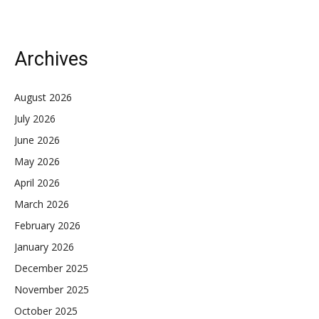
Archives
August 2026
July 2026
June 2026
May 2026
April 2026
March 2026
February 2026
January 2026
December 2025
November 2025
October 2025