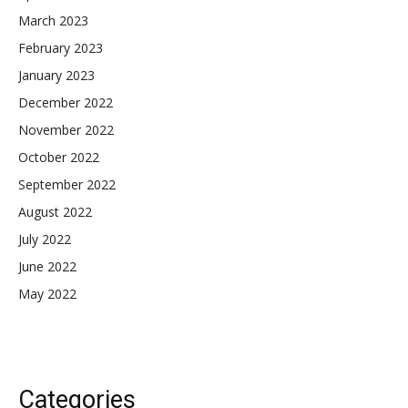
March 2023
February 2023
January 2023
December 2022
November 2022
October 2022
September 2022
August 2022
July 2022
June 2022
May 2022
Categories