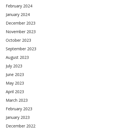
February 2024
January 2024
December 2023
November 2023
October 2023
September 2023
August 2023
July 2023
June 2023
May 2023
April 2023
March 2023
February 2023
January 2023
December 2022