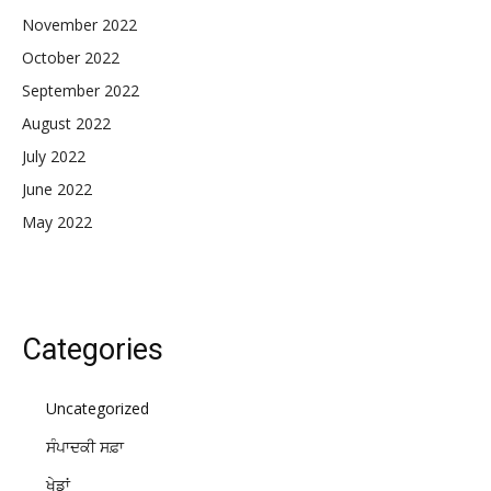
November 2022
October 2022
September 2022
August 2022
July 2022
June 2022
May 2022
Categories
Uncategorized
ਸੰਪਾਦਕੀ ਸਫ਼ਾ
ਖੇਡਾਂ