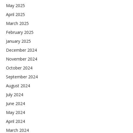
May 2025
April 2025
March 2025
February 2025
January 2025
December 2024
November 2024
October 2024
September 2024
August 2024
July 2024
June 2024
May 2024
April 2024
March 2024