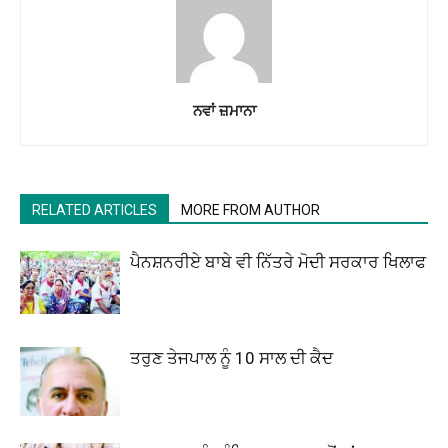
ਨਵਾਂ ਜ਼ਮਾਨਾ
RELATED ARTICLES
MORE FROM AUTHOR
ਪੈਨਸ਼ਨਰੀਏ ਬਾਬੇ ਵੀ ਨਿੱਤਰੇ ਮੋਦੀ ਸਰਕਾਰ ਖਿਲਾਫ
ਤਰੁਣ ਤੇਜਪਾਲ ਨੂੰ 10 ਸਾਲ ਦੀ ਕੈਦ