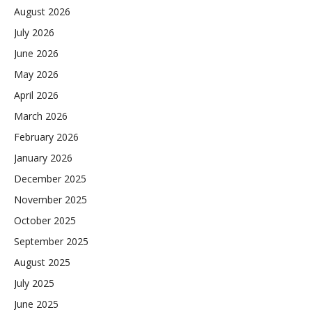
August 2026
July 2026
June 2026
May 2026
April 2026
March 2026
February 2026
January 2026
December 2025
November 2025
October 2025
September 2025
August 2025
July 2025
June 2025