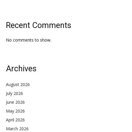
Recent Comments
No comments to show.
Archives
August 2026
July 2026
June 2026
May 2026
April 2026
March 2026