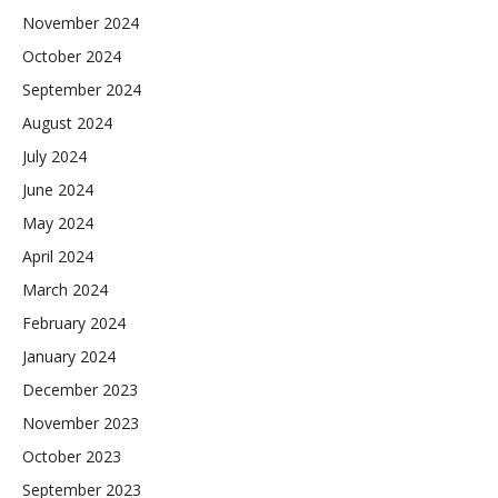
November 2024
October 2024
September 2024
August 2024
July 2024
June 2024
May 2024
April 2024
March 2024
February 2024
January 2024
December 2023
November 2023
October 2023
September 2023