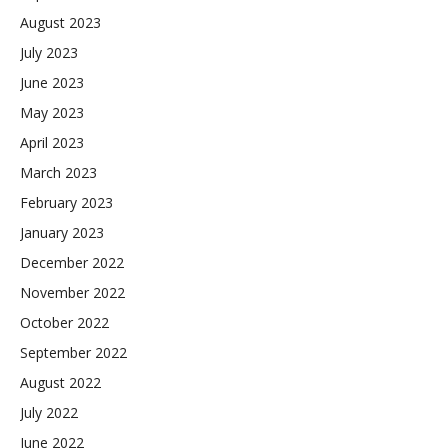
August 2023
July 2023
June 2023
May 2023
April 2023
March 2023
February 2023
January 2023
December 2022
November 2022
October 2022
September 2022
August 2022
July 2022
June 2022