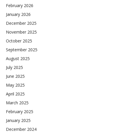
February 2026
January 2026
December 2025
November 2025
October 2025
September 2025
August 2025
July 2025
June 2025
May 2025
April 2025
March 2025
February 2025
January 2025
December 2024