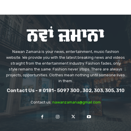
Nawan Zamana is your news, entertainment, music fashion
website. We provide you with the latest breaking news and videos
straight from the entertainment industry. Fashion fades, only
style remains the same. Fashion never stops. There are always
projects, opportunities. Clothes mean nothing until someone lives
in them.
Contact Us - # 0181- 5097 300 , 302, 303, 305, 310
Contact us:
nawanzamana@gmail.com