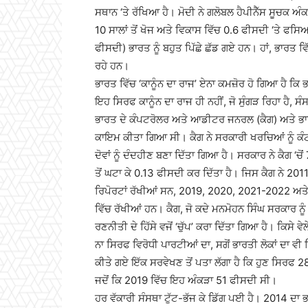
ਸਥਾਨ ‘ਤੇ ਰੱਖਿਆ ਹੈ। ਮੋਦੀ ਨੇ ਗਲੋਬਲ ਹੈਪੀਨੈੱਸ ਸੂਚਕ ਅੰਕ
10 ਸਾਲਾਂ ਤੋਂ ਖੋਜ ਅਤੇ ਵਿਕਾਸ ਵਿੱਚ 0.6 ਫੀਸਦੀ ‘ਤੇ ਫਸ
ਫੀਸਦੀ) ਭਾਰਤ ਨੂੰ ਬਹੁਤ ਪਿੱਛੇ ਛੱਡ ਗਏ ਹਨ। ਹਾਂ, ਭਾਰਤ 
ਰਹੇ ਹਨ।
ਭਾਰਤ ਵਿੱਚ ‘ਕਾਨੂੰਨ ਦਾ ਰਾਜ’ ਏਨਾ ਕਮਜ਼ੋਰ ਹੋ ਗਿਆ ਹੈ ਕਿ 
ਇਹ ਸਿਰਫ ਕਾਨੂੰਨ ਦਾ ਰਾਜ ਹੀ ਨਹੀਂ, ਜੋ ਸੁੰਗੜ ਰਿਹਾ ਹੈ
ਭਾਰਤ ਦੇ ਕੰਪਟਰੋਲਰ ਅਤੇ ਆਡੀਟਰ ਜਨਰਲ (ਕੈਗ) ਅਤੇ ਭਾਰਤ
ਕਾਇਮ ਕੀਤਾ ਗਿਆ ਸੀ। ਕੈਗ ਨੇ ਸਰਕਾਰੀ ਖਰਚਿਆਂ ਨੂੰ ਕੰਟ
ਦੋਵਾਂ ਨੂੰ ਦੰਦਹੀਣ ਬਣਾ ਦਿੱਤਾ ਗਿਆ ਹੈ। ਸਰਕਾਰ ਨੇ ਕੈਗ ‘ਚੋਂ 7
ਤੋਂ ਘਟਾ ਕੇ 0.13 ਫੀਸਦੀ ਕਰ ਦਿੱਤਾ ਹੈ। ਜਿਸ ਕੈਗ ਨੇ 2
ਰਿਪੋਰਟਾਂ ਰੱਖੀਆਂ ਸਨ, 2019, 2020, 2021-2022 ਅਤੇ
ਵਿੱਚ ਰੱਖੀਆਂ ਹਨ। ਕੈਗ, ਜੋ ਕਦੇ ਮਨਮੋਹਨ ਸਿੰਘ ਸਰਕਾਰ ਨੂ
ਰਣਨੀਤੀ ਦੇ ਹਿੱਸੇ ਵਜੋਂ ‘ਚੁੱਪ’ ਕਰਾ ਦਿੱਤਾ ਗਿਆ ਹੈ। ਕਿ
ਨਾ ਸਿਰਫ ਵਿਰੋਧੀ ਪਾਰਟੀਆਂ ਦਾ, ਸਗੋਂ ਭਾਰਤੀ ਲੋਕਾਂ ਦਾ
ਕੀਤੇ ਗਏ ਇੱਕ ਸਰਵੇਖਣ ਤੋਂ ਪਤਾ ਲੱਗਾ ਹੈ ਕਿ ਹੁਣ ਸਿਰਫ 
ਜਦੋਂ ਕਿ 2019 ਵਿੱਚ ਇਹ ਅੰਕੜਾ 51 ਫੀਸਦੀ ਸੀ।
ਹਰ ਵੱਕਾਰੀ ਸੰਸਥਾ ਟੁੱਟ-ਭੱਜ ਕੇ ਡਿੱਗ ਪਈ ਹੈ। 2014 ਦਾ 