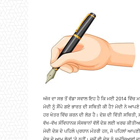
ਅੱਜ ਦਾ ਸਭ ਤੋਂ ਵੱਡਾ ਸਵਾਲ ਇਹ ਹੈ ਕਿ ਮਈ 2014 ਵਿੱਚ ਮਰ
ਮੋਦੀ ਨੂੰ ਸੌਂਪੇ ਗਏ ਭਾਰਤ ਦੀ ਸਥਿਤੀ ਕੀ ਹੈ? ਮੋਦੀ ਨੇ ਆਪਣੇ
ਹਰ ਖੇਤਰ ਵਿੱਚ ਕਰਨ ਦੀ ਲੋੜ ਹੈ। ਦੇਸ਼ ਦੀ ਵਿੱਤੀ ਸਥਿਤੀ,
ਵੱਖ-ਵੱਖ ਸੰਵਿਧਾਨਕ ਸੰਸਥਾਨਾਂ ਵੱਲੋਂ ਦੇਸ਼ ਲਈ ਖਰਚ ਕੀਤੀਆ
ਮੋਦੀ ਦੇਸ਼ ਦੇ ਪਹਿਲੇ ਪ੍ਰਧਾਨ ਮੰਤਰੀ ਹਨ, ਜੋ ਪਹਿਲਾਂ ਆਪਣ
ਦੇਸ਼ ਦੇ ਆਮ ਲੋਕਾਂ ‘ਤੇ ਨਹੀਂ। ਜਦੋਂ ਵੀ ਦੇਸ਼ ਨੂੰ ਸਮੱਸਿਆਵਾਂ 