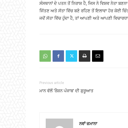
ਸੰਸਥਾਨਾਂ ਦੇ ਪਤਨ ਤੋਂ ਨਿਰਾਸ਼ ਹੈ, ਜਿਸ ਨੇ ਵਿਸ਼ਵ ਨੇਤਾ ਬਣਨਾ
ਜਿੱਤਣ ਅਤੇ ਸੱਤਾ ਵਿੱਚ ਬਣੇ ਰਹਿਣ ਤੋਂ ਇਲਾਵਾ ਹੋਰ ਕੋਈ ਚਿੰ
ਜਦੋਂ ਸੱਤਾ ਵਿੱਚ ਹੁੰਦਾ ਹੈ, ਤਾਂ ਆਪਣੀ ਅਤੇ ਆਪਣੀ ਵਿਚਾਰਧਾਰ
Previous article
ਮਾਨ ਵੱਲੋਂ ‘ਰੌਸ਼ਨ ਪੰਜਾਬ’ ਦੀ ਸ਼ੁਰੂਆਤ
ਨਵਾਂ ਜ਼ਮਾਨਾ