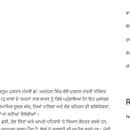
ਭਾ
ਇੱ
ਦੁ
ਬੇ
ਈ-
ਹੂਮ ਪ੍ਰਧਾਨ ਮੰਤਰੀ ਡਾ. ਮਨਮੋਹਨ ਸਿੰਘ ਵੱਲੋਂ ਪ੍ਰਧਾਨ ਮੰਤਰੀ ਨਰਿੰਦਰ
 12 ਸਾਲਾਂ ਦੇ ‘ਯਤਨਾਂ’ ਨਾਲ ਭਾਰਤ ਨੂੰ ਕਿੱਥੇ ਪਹੁੰਚਾਇਆ ਹੈ? ਇਹ ਮੁਲਾਂਕਣ
 ਸਮਾਜਿਕ ਸੂਚਕ ਅੰਕ, ਨਿਆਂ ਪਾਲਿਕਾ ਅਤੇ ਚੋਣ ਕਮਿਸ਼ਨ ਦੀ ਭਰੋਸੇਯੋਗਤਾ,
ਂ ਜਾ ਰਹੀਆਂ ‘ਕੈਲੋਰੀਆਂ’।
N
ੀ ਛਵੀ, ਚੋਣ ਜਿੱਤਾਂ ਅਤੇ ਆਪਣੇ ਪਹਿਰਾਵੇ ‘ਤੇ ਧਿਆਨ ਕੇਂਦਰਤ ਕਰਦੇ ਹਨ,
ਦਾ ਸਾਹਮਣਾ ਕਰਨਾ ਪੈਂਦਾ ਹੈ, ਲੋਕਾਂ ਨੂੰ ਕੁਰਬਾਨੀ ਦੀ ਅਪੀਲ ਕਰਦੇ ਹਨ। ਮੋਦੀ