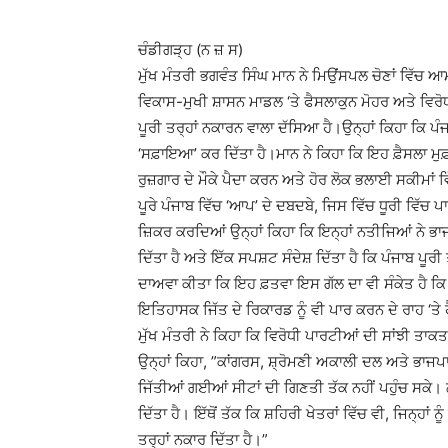
ਚੰਡੀਗੜ੍ਹ (ਨ ਜ਼ ਸ)
ਮੁੱਖ ਮੰਤਰੀ ਭਗਵੰਤ ਸਿੰਘ ਮਾਨ ਨੇ ਮਿਉਂਸਪਲ ਚੋਣਾਂ ਵਿੱਚ ਆ
ਵਿਕਾਸ-ਮੁਖੀ ਸ਼ਾਸਨ ਮਾਡਲ ‘ਤੇ ਫੈਸਲਾਕੁਨ ਮੋਹਰ ਅਤੇ ਵਿਰ
ਪੂਰੀ ਤਰ੍ਹਾਂ ਨਕਾਰਨ ਵਾਲਾ ਦੱਸਿਆ ਹੈ।ਉਨ੍ਹਾਂ ਕਿਹਾ ਕਿ ਪੰ
‘ਸਫ਼ਾਇਆ’ ਕਰ ਦਿੱਤਾ ਹੈ।ਮਾਨ ਨੇ ਕਿਹਾ ਕਿ ਇਹ ਫ਼ੈਸਲਾ ਮ
ਰੁਜ਼ਗਾਰ ਦੇ ਮੌਕੇ ਪੈਦਾ ਕਰਨ ਅਤੇ ਹੋਰ ਲੋਕ ਭਲਾਈ ਸਕੀਮਾਂ ਵ
ਪੂਰੇ ਪੰਜਾਬ ਵਿੱਚ ‘ਆਪ’ ਦੇ ਦਬਦਬੇ, ਜਿਸ ਵਿੱਚ ਧੂਰੀ ਵਿੱਚ ਪ
ਜ਼ਿਕਰ ਕਰਦਿਆਂ ਉਨ੍ਹਾਂ ਕਿਹਾ ਕਿ ਇਨ੍ਹਾਂ ਨਤੀਜਿਆਂ ਨੇ ਭਾਜਪਾ 
ਦਿੱਤਾ ਹੈ ਅਤੇ ਇੱਕ ਸਪਸ਼ਟ ਸੰਦੇਸ਼ ਦਿੱਤਾ ਹੈ ਕਿ ਪੰਜਾਬ ਪੂਰੀ 
ਦਾਅਵਾ ਕੀਤਾ ਕਿ ਇਹ ਫ਼ਤਵਾ ਇਸ ਗੱਲ ਦਾ ਵੀ ਸੰਕੇਤ ਹੈ ਕ
ਇਤਿਹਾਸਕ ਜਿੱਤ ਦੇ ਰਿਕਾਰਡ ਨੂੰ ਵੀ ਪਾਰ ਕਰਨ ਦੇ ਰਾਹ ‘ਤੇ 
ਮੁੱਖ ਮੰਤਰੀ ਨੇ ਕਿਹਾ ਕਿ ਵਿਰੋਧੀ ਪਾਰਟੀਆਂ ਦੀ ਸਾਂਝੀ ਤਾ
ਉਨ੍ਹਾਂ ਕਿਹਾ, ”ਕਾਂਗਰਸ, ਸ਼੍ਰੋਮਣੀ ਅਕਾਲੀ ਦਲ ਅਤੇ ਭਾਜਪਾ, 
ਜਿੱਤੀਆਂ ਗਈਆਂ ਸੀਟਾਂ ਦੀ ਗਿਣਤੀ ਤੱਕ ਨਹੀਂ ਪਹੁੰਚ ਸਕੇ। ਲੋ
ਦਿੱਤਾ ਹੈ। ਇੱਥੋਂ ਤੱਕ ਕਿ ਸ਼ਹਿਰੀ ਖੇਤਰਾਂ ਵਿੱਚ ਵੀ, ਜਿਨ੍ਹਾਂ ਨ
ਤਰ੍ਹਾਂ ਨਕਾਰ ਦਿੱਤਾ ਹੈ।”