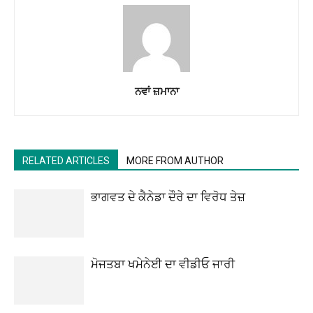
ਨਵਾਂ ਜ਼ਮਾਨਾ
RELATED ARTICLES
MORE FROM AUTHOR
ਭਾਗਵਤ ਦੇ ਕੈਨੇਡਾ ਦੌਰੇ ਦਾ ਵਿਰੋਧ ਤੇਜ਼
ਮੋਜਤਬਾ ਖਮੇਨੇਈ ਦਾ ਵੀਡੀਓ ਜਾਰੀ