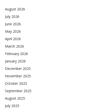
August 2026
July 2026
June 2026
May 2026
April 2026
March 2026
February 2026
January 2026
December 2025
November 2025
October 2025
September 2025
August 2025
July 2025