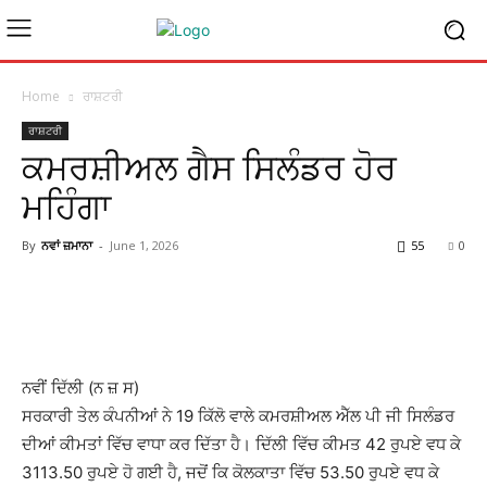
Home
ਰਾਸ਼ਟਰੀ
ਰਾਸ਼ਟਰੀ
ਕਮਰਸ਼ੀਅਲ ਗੈਸ ਸਿਲੰਡਰ ਹੋਰ
ਮਹਿੰਗਾ
By
ਨਵਾਂ ਜ਼ਮਾਨਾ
-
June 1, 2026
55
0
ਨਵੀਂ ਦਿੱਲੀ (ਨ ਜ਼ ਸ)
ਸਰਕਾਰੀ ਤੇਲ ਕੰਪਨੀਆਂ ਨੇ 19 ਕਿੱਲੋ ਵਾਲੇ ਕਮਰਸ਼ੀਅਲ ਐੱਲ ਪੀ ਜੀ ਸਿਲੰਡਰ
ਦੀਆਂ ਕੀਮਤਾਂ ਵਿੱਚ ਵਾਧਾ ਕਰ ਦਿੱਤਾ ਹੈ। ਦਿੱਲੀ ਵਿੱਚ ਕੀਮਤ 42 ਰੁਪਏ ਵਧ ਕੇ
3113.50 ਰੁਪਏ ਹੋ ਗਈ ਹੈ, ਜਦੋਂ ਕਿ ਕੋਲਕਾਤਾ ਵਿੱਚ 53.50 ਰੁਪਏ ਵਧ ਕੇ