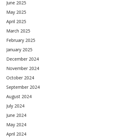
June 2025
May 2025
April 2025
March 2025
February 2025
January 2025
December 2024
November 2024
October 2024
September 2024
August 2024
July 2024
June 2024
May 2024
April 2024