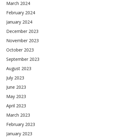
March 2024
February 2024
January 2024
December 2023
November 2023
October 2023
September 2023
August 2023
July 2023
June 2023
May 2023
April 2023
March 2023
February 2023
January 2023