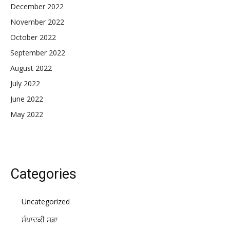
December 2022
November 2022
October 2022
September 2022
August 2022
July 2022
June 2022
May 2022
Categories
Uncategorized
ਸੰਪਾਦਕੀ ਸਫ਼ਾ