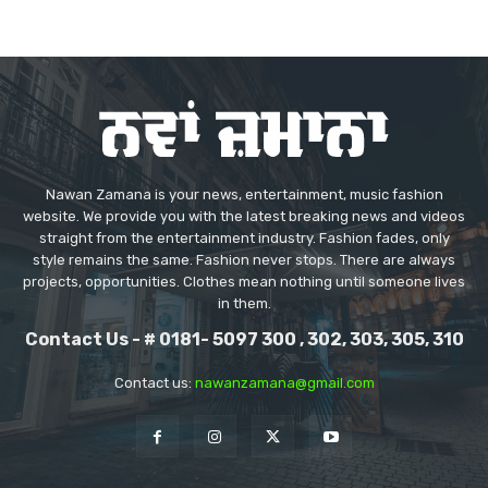
Nawan Zamana is your news, entertainment, music fashion
website. We provide you with the latest breaking news and videos
straight from the entertainment industry. Fashion fades, only
style remains the same. Fashion never stops. There are always
projects, opportunities. Clothes mean nothing until someone lives
in them.
Contact Us - # 0181- 5097 300 , 302, 303, 305, 310
Contact us:
nawanzamana@gmail.com