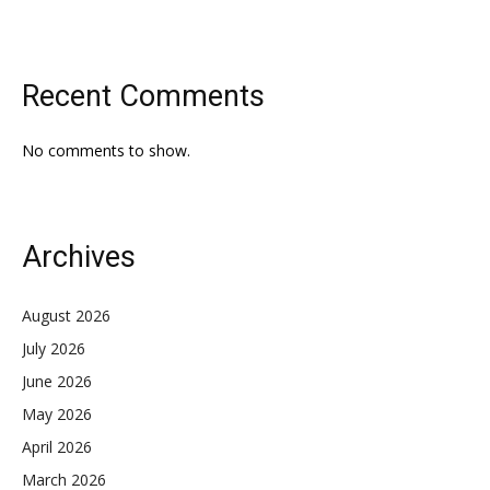
Recent Comments
No comments to show.
Archives
August 2026
July 2026
June 2026
May 2026
April 2026
March 2026