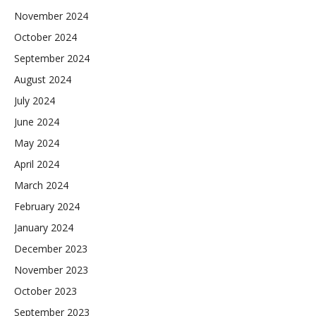
November 2024
October 2024
September 2024
August 2024
July 2024
June 2024
May 2024
April 2024
March 2024
February 2024
January 2024
December 2023
November 2023
October 2023
September 2023