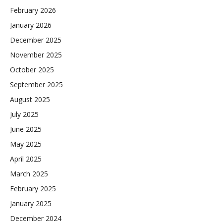
February 2026
January 2026
December 2025
November 2025
October 2025
September 2025
August 2025
July 2025
June 2025
May 2025
April 2025
March 2025
February 2025
January 2025
December 2024