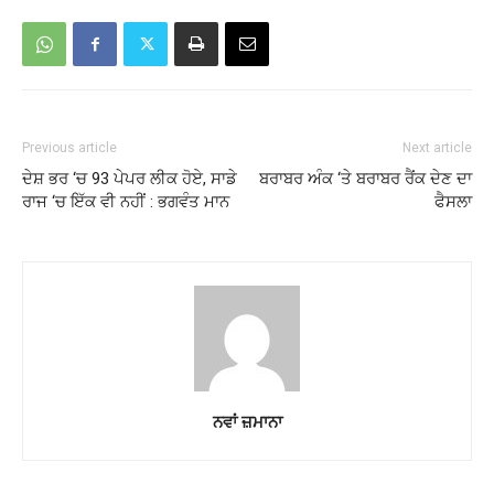
Previous article
Next article
ਦੇਸ਼ ਭਰ ‘ਚ 93 ਪੇਪਰ ਲੀਕ ਹੋਏ, ਸਾਡੇ
ਬਰਾਬਰ ਅੰਕ ‘ਤੇ ਬਰਾਬਰ ਰੈਂਕ ਦੇਣ ਦਾ
ਰਾਜ ‘ਚ ਇੱਕ ਵੀ ਨਹੀਂ : ਭਗਵੰਤ ਮਾਨ
ਫੈਸਲਾ
ਨਵਾਂ ਜ਼ਮਾਨਾ