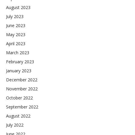
August 2023
July 2023
June 2023
May 2023
April 2023
March 2023
February 2023
January 2023
December 2022
November 2022
October 2022
September 2022
August 2022
July 2022
June 2022