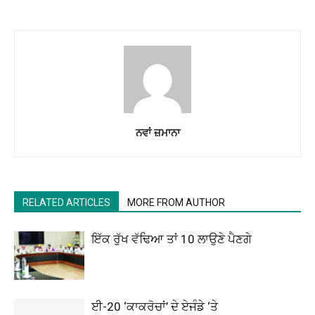
ਨਵਾਂ ਜ਼ਮਾਨਾ
RELATED ARTICLES
MORE FROM AUTHOR
ਇੱਕ ਰੁੱਖ ਵੱਢਿਆ ਤਾਂ 10 ਲਾਉਣੇ ਪੈਣਗੇ
ਈ-20 ‘ਕਾਕਰੋਚਾਂ’ ਦੇ ਏਜੰਡੇ ‘ਤੇ