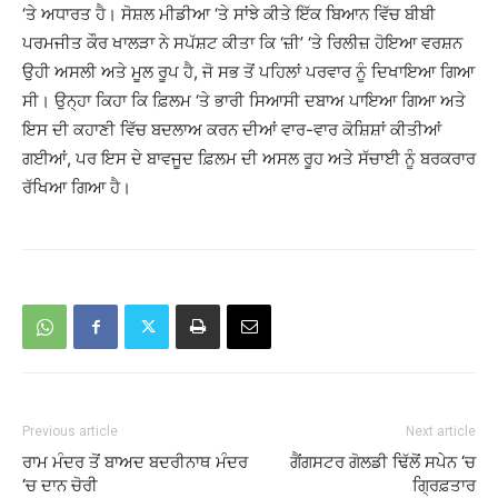
‘ਤੇ ਅਧਾਰਤ ਹੈ। ਸੋਸ਼ਲ ਮੀਡੀਆ ‘ਤੇ ਸਾਂਝੇ ਕੀਤੇ ਇੱਕ ਬਿਆਨ ਵਿੱਚ ਬੀਬੀ
ਪਰਮਜੀਤ ਕੌਰ ਖਾਲੜਾ ਨੇ ਸਪੱਸ਼ਟ ਕੀਤਾ ਕਿ ‘ਜ਼ੀ’ ‘ਤੇ ਰਿਲੀਜ਼ ਹੋਇਆ ਵਰਸ਼ਨ
ਉਹੀ ਅਸਲੀ ਅਤੇ ਮੂਲ ਰੂਪ ਹੈ, ਜੋ ਸਭ ਤੋਂ ਪਹਿਲਾਂ ਪਰਵਾਰ ਨੂੰ ਦਿਖਾਇਆ ਗਿਆ
ਸੀ। ਉਨ੍ਹਾ ਕਿਹਾ ਕਿ ਫ਼ਿਲਮ ‘ਤੇ ਭਾਰੀ ਸਿਆਸੀ ਦਬਾਅ ਪਾਇਆ ਗਿਆ ਅਤੇ
ਇਸ ਦੀ ਕਹਾਣੀ ਵਿੱਚ ਬਦਲਾਅ ਕਰਨ ਦੀਆਂ ਵਾਰ-ਵਾਰ ਕੋਸ਼ਿਸ਼ਾਂ ਕੀਤੀਆਂ
ਗਈਆਂ, ਪਰ ਇਸ ਦੇ ਬਾਵਜੂਦ ਫ਼ਿਲਮ ਦੀ ਅਸਲ ਰੂਹ ਅਤੇ ਸੱਚਾਈ ਨੂੰ ਬਰਕਰਾਰ
ਰੱਖਿਆ ਗਿਆ ਹੈ।
Previous article
Next article
ਰਾਮ ਮੰਦਰ ਤੋਂ ਬਾਅਦ ਬਦਰੀਨਾਥ ਮੰਦਰ
ਗੈਂਗਸਟਰ ਗੋਲਡੀ ਢਿੱਲੋਂ ਸਪੇਨ ‘ਚ
‘ਚ ਦਾਨ ਚੋਰੀ
ਗ੍ਰਿਫ਼ਤਾਰ