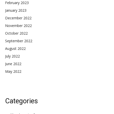
February 2023
January 2023
December 2022
November 2022
October 2022
September 2022
August 2022
July 2022
June 2022
May 2022
Categories