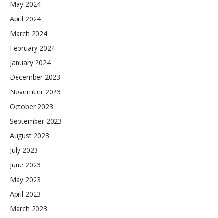
May 2024
April 2024
March 2024
February 2024
January 2024
December 2023
November 2023
October 2023
September 2023
August 2023
July 2023
June 2023
May 2023
April 2023
March 2023