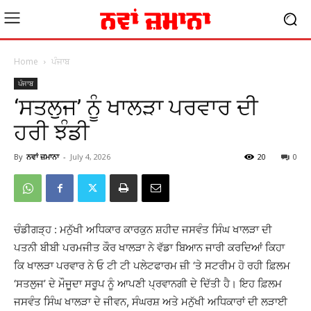
Home
ਪੰਜਾਬ
ਪੰਜਾਬ
‘ਸਤਲੁਜ’ ਨੂੰ ਖਾਲੜਾ ਪਰਵਾਰ ਦੀ
ਹਰੀ ਝੰਡੀ
By
ਨਵਾਂ ਜ਼ਮਾਨਾ
-
July 4, 2026
20
0
ਚੰਡੀਗੜ੍ਹ : ਮਨੁੱਖੀ ਅਧਿਕਾਰ ਕਾਰਕੁਨ ਸ਼ਹੀਦ ਜਸਵੰਤ ਸਿੰਘ ਖਾਲੜਾ ਦੀ
ਪਤਨੀ ਬੀਬੀ ਪਰਮਜੀਤ ਕੌਰ ਖਾਲੜਾ ਨੇ ਵੱਡਾ ਬਿਆਨ ਜਾਰੀ ਕਰਦਿਆਂ ਕਿਹਾ
ਕਿ ਖਾਲੜਾ ਪਰਵਾਰ ਨੇ ਓ ਟੀ ਟੀ ਪਲੇਟਫਾਰਮ ਜ਼ੀ ‘ਤੇ ਸਟਰੀਮ ਹੋ ਰਹੀ ਫ਼ਿਲਮ
‘ਸਤਲੁਜ’ ਦੇ ਮੌਜੂਦਾ ਸਰੂਪ ਨੂੰ ਆਪਣੀ ਪ੍ਰਵਾਨਗੀ ਦੇ ਦਿੱਤੀ ਹੈ। ਇਹ ਫ਼ਿਲਮ
ਜਸਵੰਤ ਸਿੰਘ ਖਾਲੜਾ ਦੇ ਜੀਵਨ, ਸੰਘਰਸ਼ ਅਤੇ ਮਨੁੱਖੀ ਅਧਿਕਾਰਾਂ ਦੀ ਲੜਾਈ