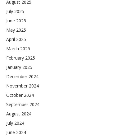
August 2025
July 2025
June 2025
May 2025
April 2025
March 2025
February 2025
January 2025
December 2024
November 2024
October 2024
September 2024
August 2024
July 2024
June 2024