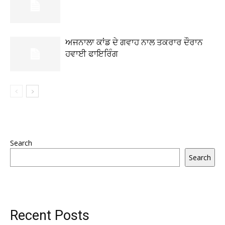
ਅਜਨਾਲਾ ਕਾਂਡ ਦੇ ਗਵਾਹ ਨਾਲ ਤਕਰਾਰ ਦੌਰਾਨ
ਹਵਾਈ ਫਾਇਰਿੰਗ
Search
Search
Recent Posts