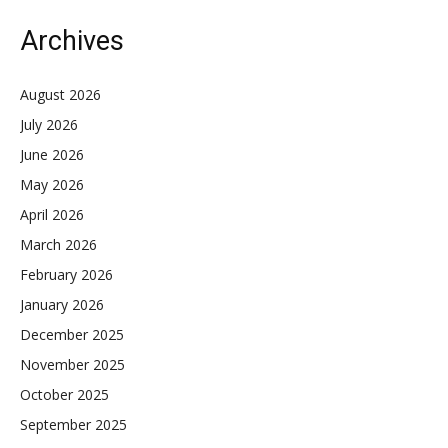
Archives
August 2026
July 2026
June 2026
May 2026
April 2026
March 2026
February 2026
January 2026
December 2025
November 2025
October 2025
September 2025