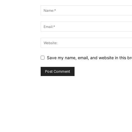
Save my name, email, and website in this br