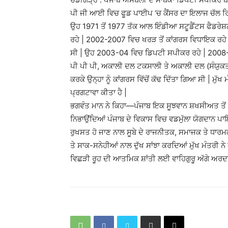
ਪੀ ਜੀ ਆਈ ਵਿਚ ਫੂਡ ਪਾਈਪ ‘ਚ ਕੈਂਸਰ ਦਾ ਇਲਾਜ ਚੱਲ ਰਿ
ਉਹ 1971 ਤੋਂ 1977 ਤੱਕ ਆਲ ਇੰਡੀਆ ਸਟੂਡੈਂਟਸ ਫੈਡਰੇਸ਼ਨ 
ਰਹੇ | 2002-2007 ਵਿਚ ਖਰੜ ਤੋਂ ਕਾਂਗਰਸ ਵਿਧਾਇਕ ਰਹੇ |
ਸੀ | ਉਹ 2003-04 ਵਿਚ ਡਿਪਟੀ ਸਪੀਕਰ ਰਹੇ | 2008-1
ਪੀ ਪੀ ਪੀ, ਅਕਾਲੀ ਦਲ ਟਕਸਾਲੀ ਤੇ ਅਕਾਲੀ ਦਲ (ਸੰਯੁਕਤ) ‘
ਕਰਕੇ ਉਨ੍ਹਾ ਨੂੰ ਕਾਂਗਰਸ ਵਿੱਚੋਂ ਕੱਢ ਦਿੱਤਾ ਗਿਆ ਸੀ | ਮੁੱਖ 
ਪ੍ਰਗਟਾਵਾ ਕੀਤਾ ਹੈ |
ਭਗਵੰਤ ਮਾਨ ਨੇ ਕਿਹਾ—ਪੰਜਾਬ ਇਕ ਸੂਝਵਾਨ ਸ਼ਖਸੀਅਤ ਤੋਂ ਮ
ਨਿਭਾਉਂਦਿਆਂ ਪੰਜਾਬ ਦੇ ਵਿਕਾਸ ਵਿਚ ਵਡਮੁੱਲਾ ਯੋਗਦਾਨ ਪਾਇਆ,
ਰੁਖਸਤ ਹੋ ਜਾਣ ਨਾਲ ਸੂਬੇ ਦੇ ਰਾਜਨੀਤਕ, ਸਮਾਜਕ ਤੇ ਧਾਰਮ
ਤੇ ਸਾਕ-ਸਨੇਹੀਆਂ ਨਾਲ ਦੁੱਖ ਸਾਂਝਾ ਕਰਦਿਆਂ ਮੁੱਖ ਮੰਤਰੀ ਨ
ਵਿਛੜੀ ਰੂਹ ਦੀ ਆਤਮਿਕ ਸ਼ਾਂਤੀ ਲਈ ਵਾਹਿਗੁਰੂ ਅੱਗੇ ਅਰਦ