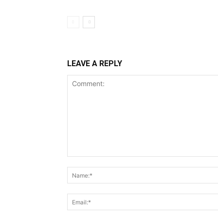
LEAVE A REPLY