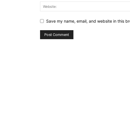
Save my name, email, and website in this br