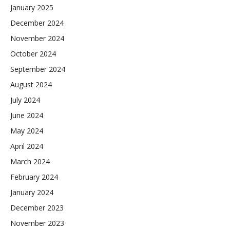
January 2025
December 2024
November 2024
October 2024
September 2024
August 2024
July 2024
June 2024
May 2024
April 2024
March 2024
February 2024
January 2024
December 2023
November 2023