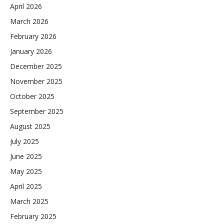
April 2026
March 2026
February 2026
January 2026
December 2025
November 2025
October 2025
September 2025
August 2025
July 2025
June 2025
May 2025
April 2025
March 2025
February 2025