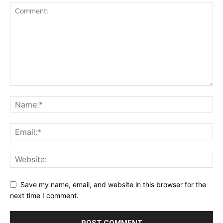
Save my name, email, and website in this browser for the
next time I comment.