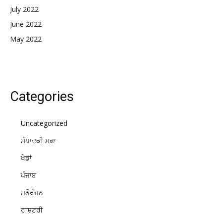
July 2022
June 2022
May 2022
Categories
Uncategorized
ਸੰਪਾਦਕੀ ਸਫ਼ਾ
ਖੇਡਾਂ
ਪੰਜਾਬ
ਮਨੋਰੰਜਨ
ਰਾਸ਼ਟਰੀ