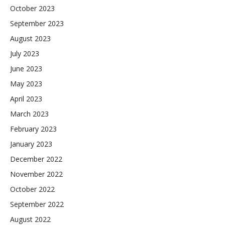
October 2023
September 2023
August 2023
July 2023
June 2023
May 2023
April 2023
March 2023
February 2023
January 2023
December 2022
November 2022
October 2022
September 2022
August 2022