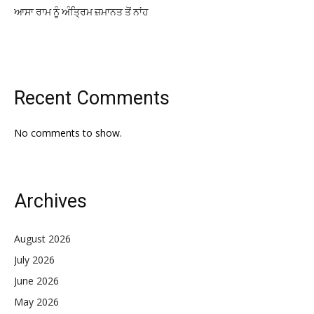
ਆਸਾ ਰਾਮ ਨੂੰ ਅੰਤ੍ਰਿਮ ਜ਼ਮਾਨਤ ਤੋਂ ਨਾਂਹ
Recent Comments
No comments to show.
Archives
August 2026
July 2026
June 2026
May 2026