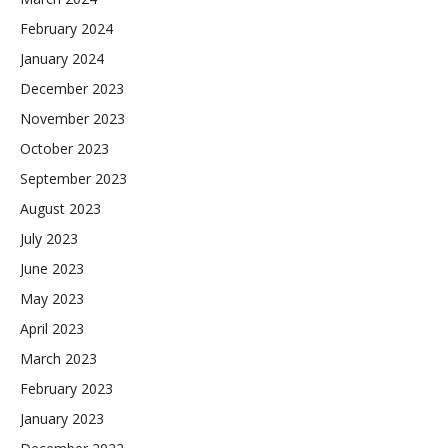
February 2024
January 2024
December 2023
November 2023
October 2023
September 2023
August 2023
July 2023
June 2023
May 2023
April 2023
March 2023
February 2023
January 2023