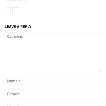
LEAVE A REPLY