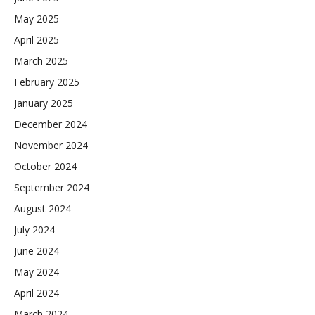
May 2025
April 2025
March 2025
February 2025
January 2025
December 2024
November 2024
October 2024
September 2024
August 2024
July 2024
June 2024
May 2024
April 2024
March 2024