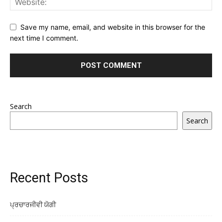
Save my name, email, and website in this browser for the
next time I comment.
Search
Search
Recent Posts
ਪ੍ਰਚਾਰਜੀਵੀ ਯੋਗੀ