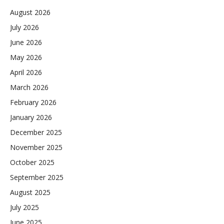
August 2026
July 2026
June 2026
May 2026
April 2026
March 2026
February 2026
January 2026
December 2025
November 2025
October 2025
September 2025
August 2025
July 2025
June 2025