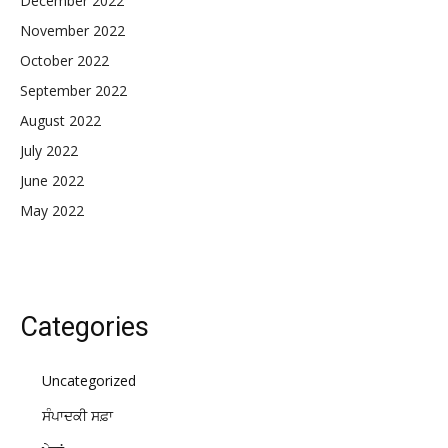
December 2022
November 2022
October 2022
September 2022
August 2022
July 2022
June 2022
May 2022
Categories
Uncategorized
ਸੰਪਾਦਕੀ ਸਫ਼ਾ