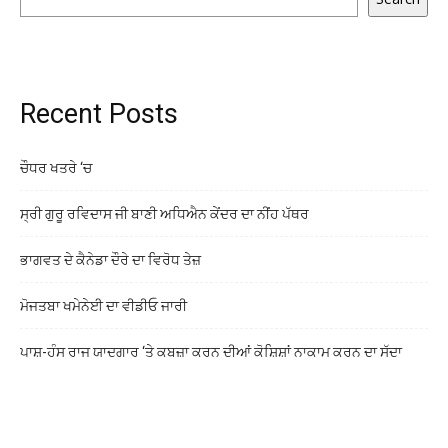
Recent Posts
ਚੌਧਰ ਖਤਰੇ ‘ਚ
ਸ੍ਰੀ ਗੁਰੂ ਰਵਿਦਾਸ ਜੀ ਬਾਣੀ ਅਧਿਐਨ ਕੇਂਦਰ ਦਾ ਨੀਂਹ ਪੱਥਰ
ਭਾਗਵਤ ਦੇ ਕੈਨੇਡਾ ਦੌਰੇ ਦਾ ਵਿਰੋਧ ਤੇਜ਼
ਮੋਜਤਬਾ ਖਮੇਨੇਈ ਦਾ ਵੀਡੀਓ ਜਾਰੀ
ਪਾਸ਼-ਹੰਸ ਰਾਜ ਯਾਦਗਾਰ ‘ਤੇ ਕਬਜ਼ਾ ਕਰਨ ਦੀਆਂ ਕੋਸ਼ਿਸ਼ਾਂ ਨਾਕਾਮ ਕਰਨ ਦਾ ਸੱਦਾ