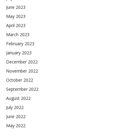
June 2023
May 2023
April 2023
March 2023
February 2023
January 2023
December 2022
November 2022
October 2022
September 2022
August 2022
July 2022
June 2022
May 2022