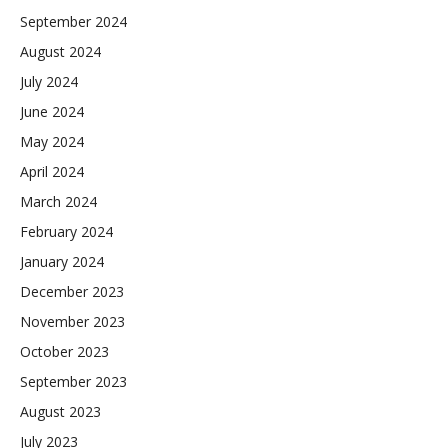
September 2024
August 2024
July 2024
June 2024
May 2024
April 2024
March 2024
February 2024
January 2024
December 2023
November 2023
October 2023
September 2023
August 2023
July 2023