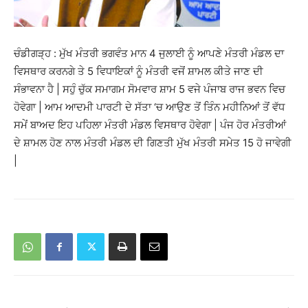
ਚੰਡੀਗੜ੍ਹ : ਮੁੱਖ ਮੰਤਰੀ ਭਗਵੰਤ ਮਾਨ 4 ਜੁਲਾਈ ਨੂੰ ਆਪਣੇ ਮੰਤਰੀ ਮੰਡਲ ਦਾ
ਵਿਸਥਾਰ ਕਰਨਗੇ ਤੇ 5 ਵਿਧਾਇਕਾਂ ਨੂੰ ਮੰਤਰੀ ਵਜੋਂ ਸ਼ਾਮਲ ਕੀਤੇ ਜਾਣ ਦੀ
ਸੰਭਾਵਨਾ ਹੈ | ਸਹੁੰ ਚੁੱਕ ਸਮਾਗਮ ਸੋਮਵਾਰ ਸ਼ਾਮ 5 ਵਜੇ ਪੰਜਾਬ ਰਾਜ ਭਵਨ ਵਿਚ
ਹੋਵੇਗਾ | ਆਮ ਆਦਮੀ ਪਾਰਟੀ ਦੇ ਸੱਤਾ ‘ਚ ਆਉਣ ਤੋਂ ਤਿੰਨ ਮਹੀਨਿਆਂ ਤੋਂ ਵੱਧ
ਸਮੇਂ ਬਾਅਦ ਇਹ ਪਹਿਲਾ ਮੰਤਰੀ ਮੰਡਲ ਵਿਸਥਾਰ ਹੋਵੇਗਾ | ਪੰਜ ਹੋਰ ਮੰਤਰੀਆਂ
ਦੇ ਸ਼ਾਮਲ ਹੋਣ ਨਾਲ ਮੰਤਰੀ ਮੰਡਲ ਦੀ ਗਿਣਤੀ ਮੁੱਖ ਮੰਤਰੀ ਸਮੇਤ 15 ਹੋ ਜਾਵੇਗੀ
|