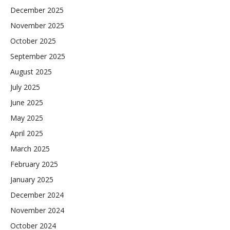
December 2025
November 2025
October 2025
September 2025
August 2025
July 2025
June 2025
May 2025
April 2025
March 2025
February 2025
January 2025
December 2024
November 2024
October 2024