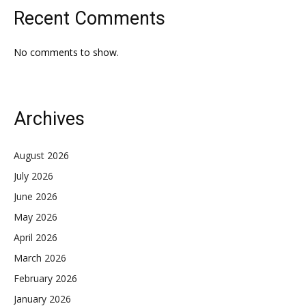
Recent Comments
No comments to show.
Archives
August 2026
July 2026
June 2026
May 2026
April 2026
March 2026
February 2026
January 2026