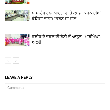
ਪਾਸ਼-ਹੰਸ ਰਾਜ ਯਾਦਗਾਰ ‘ਤੇ ਕਬਜ਼ਾ ਕਰਨ ਦੀਆਂ
ਕੋਸ਼ਿਸ਼ਾਂ ਨਾਕਾਮ ਕਰਨ ਦਾ ਸੱਦਾ
ਗਰੀਬ ਦੋ ਵਕਤ ਦੀ ਰੋਟੀ ਤੋਂ ਆਤੁਰ : ਮਾੜੀਮੇਘਾ,
ਅਲਗੋਂ
LEAVE A REPLY