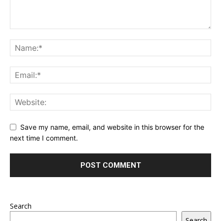
Save my name, email, and website in this browser for the
next time I comment.
Search
Search