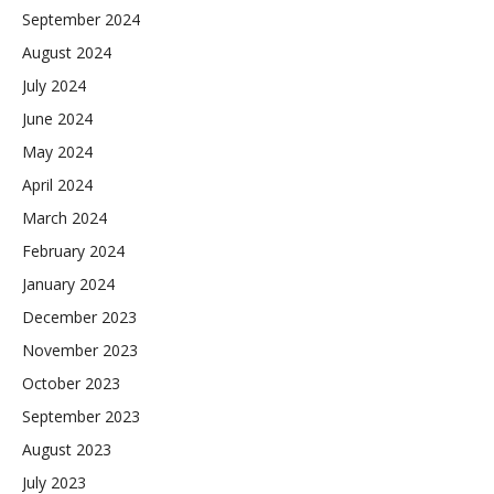
September 2024
August 2024
July 2024
June 2024
May 2024
April 2024
March 2024
February 2024
January 2024
December 2023
November 2023
October 2023
September 2023
August 2023
July 2023