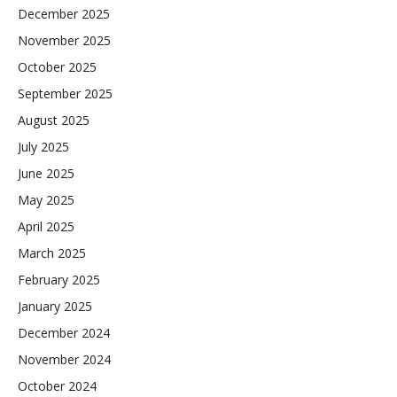
December 2025
November 2025
October 2025
September 2025
August 2025
July 2025
June 2025
May 2025
April 2025
March 2025
February 2025
January 2025
December 2024
November 2024
October 2024