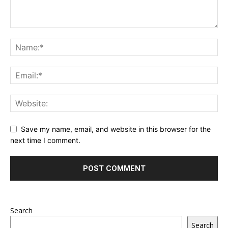
Save my name, email, and website in this browser for the
next time I comment.
Search
Search