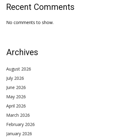
Recent Comments
No comments to show.
Archives
August 2026
July 2026
June 2026
May 2026
April 2026
March 2026
February 2026
January 2026