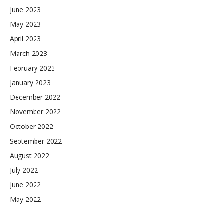
June 2023
May 2023
April 2023
March 2023
February 2023
January 2023
December 2022
November 2022
October 2022
September 2022
August 2022
July 2022
June 2022
May 2022