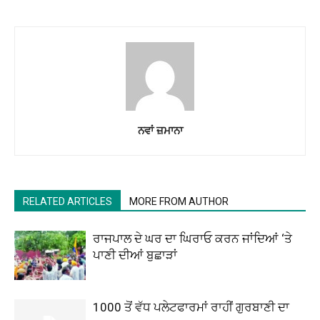
ਨਵਾਂ ਜ਼ਮਾਨਾ
RELATED ARTICLES
MORE FROM AUTHOR
ਰਾਜਪਾਲ ਦੇ ਘਰ ਦਾ ਘਿਰਾਓ ਕਰਨ ਜਾਂਦਿਆਂ ‘ਤੇ
ਪਾਣੀ ਦੀਆਂ ਬੁਛਾੜਾਂ
1000 ਤੋਂ ਵੱਧ ਪਲੇਟਫਾਰਮਾਂ ਰਾਹੀਂ ਗੁਰਬਾਣੀ ਦਾ