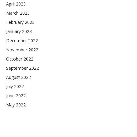
April 2023
March 2023
February 2023
January 2023
December 2022
November 2022
October 2022
September 2022
August 2022
July 2022
June 2022
May 2022