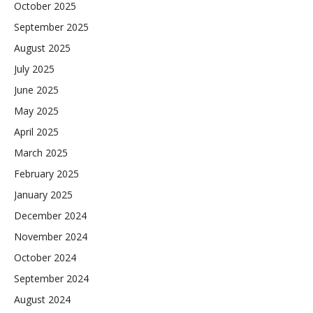
October 2025
September 2025
August 2025
July 2025
June 2025
May 2025
April 2025
March 2025
February 2025
January 2025
December 2024
November 2024
October 2024
September 2024
August 2024