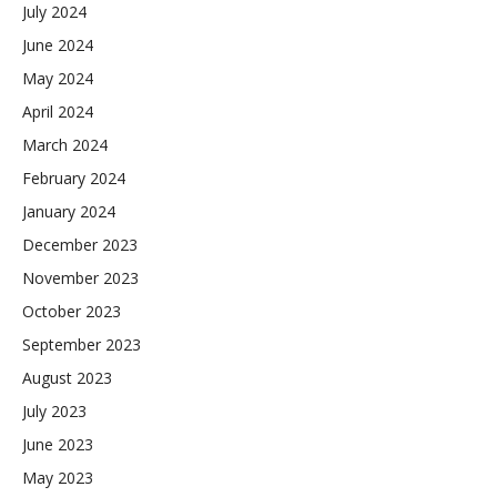
July 2024
June 2024
May 2024
April 2024
March 2024
February 2024
January 2024
December 2023
November 2023
October 2023
September 2023
August 2023
July 2023
June 2023
May 2023