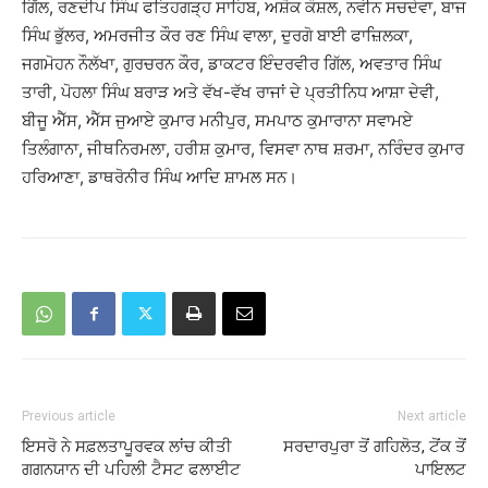
ਗਿੱਲ, ਰਣਦੀਪ ਸਿੰਘ ਫਤਿਹਗੜ੍ਹ ਸਾਹਿਬ, ਅਸ਼ੋਕ ਕੌਸ਼ਲ, ਨਵੀਨ ਸਚਦੇਵਾ, ਬਾਜ
ਸਿੰਘ ਭੁੱਲਰ, ਅਮਰਜੀਤ ਕੌਰ ਰਣ ਸਿੰਘ ਵਾਲਾ, ਦੁਰਗੋ ਬਾਈ ਫਾਜ਼ਿਲਕਾ,
ਜਗਮੋਹਨ ਨੌਲੱਖਾ, ਗੁਰਚਰਨ ਕੌਰ, ਡਾਕਟਰ ਇੰਦਰਵੀਰ ਗਿੱਲ, ਅਵਤਾਰ ਸਿੰਘ
ਤਾਰੀ, ਪੋਹਲਾ ਸਿੰਘ ਬਰਾੜ ਅਤੇ ਵੱਖ-ਵੱਖ ਰਾਜਾਂ ਦੇ ਪ੍ਰਤੀਨਿਧ ਆਸ਼ਾ ਦੇਵੀ,
ਬੀਜੂ ਐੱਸ, ਐੱਸ ਜੁਆਏ ਕੁਮਾਰ ਮਨੀਪੁਰ, ਸਮਪਾਠ ਕੁਮਾਰਾਨਾ ਸਵਾਮਏ
ਤਿਲੰਗਾਨਾ, ਜੀਥਨਿਰਮਲਾ, ਹਰੀਸ਼ ਕੁਮਾਰ, ਵਿਸਵਾ ਨਾਥ ਸ਼ਰਮਾ, ਨਰਿੰਦਰ ਕੁਮਾਰ
ਹਰਿਆਣਾ, ਡਾਥਰੋਨੀਰ ਸਿੰਘ ਆਦਿ ਸ਼ਾਮਲ ਸਨ।
Previous article
Next article
ਇਸਰੋ ਨੇ ਸਫ਼ਲਤਾਪੂਰਵਕ ਲਾਂਚ ਕੀਤੀ
ਸਰਦਾਰਪੁਰਾ ਤੋਂ ਗਹਿਲੋਤ, ਟੋਂਕ ਤੋਂ
ਗਗਨਯਾਨ ਦੀ ਪਹਿਲੀ ਟੈਸਟ ਫਲਾਈਟ
ਪਾਇਲਟ