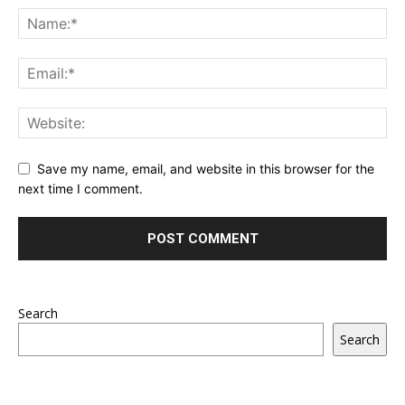
Save my name, email, and website in this browser for the
next time I comment.
Search
Search