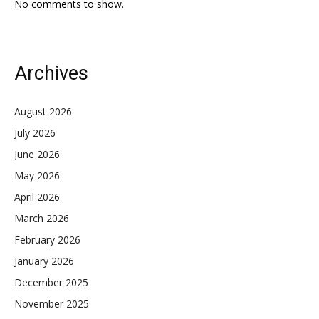
No comments to show.
Archives
August 2026
July 2026
June 2026
May 2026
April 2026
March 2026
February 2026
January 2026
December 2025
November 2025