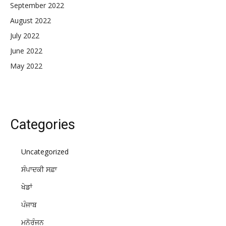
September 2022
August 2022
July 2022
June 2022
May 2022
Categories
Uncategorized
ਸੰਪਾਦਕੀ ਸਫ਼ਾ
ਖੇਡਾਂ
ਪੰਜਾਬ
ਮਨੋਰੰਜਨ