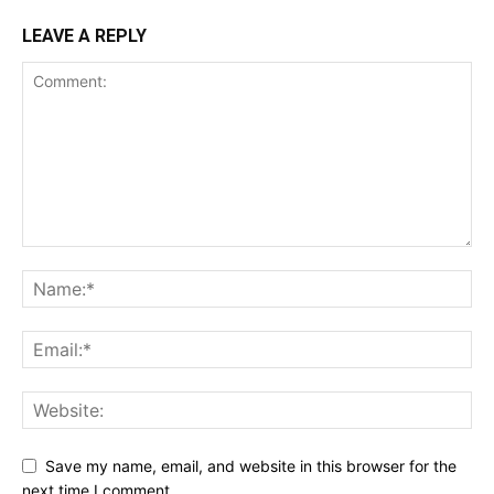
LEAVE A REPLY
Save my name, email, and website in this browser for the
next time I comment.