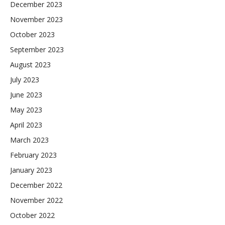
December 2023
November 2023
October 2023
September 2023
August 2023
July 2023
June 2023
May 2023
April 2023
March 2023
February 2023
January 2023
December 2022
November 2022
October 2022