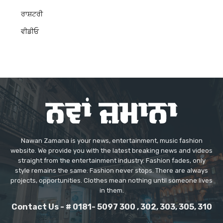
ਰਾਸ਼ਟਰੀ
ਵੀਡੀਓ
Nawan Zamana is your news, entertainment, music fashion
website. We provide you with the latest breaking news and videos
straight from the entertainment industry. Fashion fades, only
style remains the same. Fashion never stops. There are always
projects, opportunities. Clothes mean nothing until someone lives
in them.
Contact Us - # 0181- 5097 300 , 302, 303, 305, 310