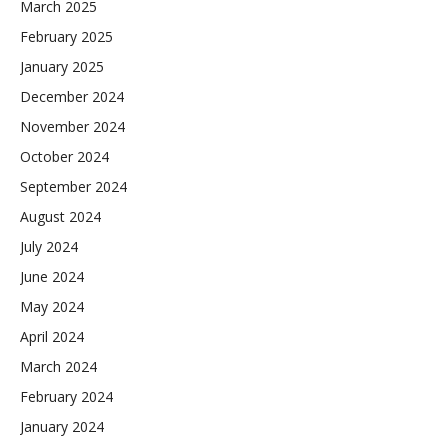
March 2025
February 2025
January 2025
December 2024
November 2024
October 2024
September 2024
August 2024
July 2024
June 2024
May 2024
April 2024
March 2024
February 2024
January 2024