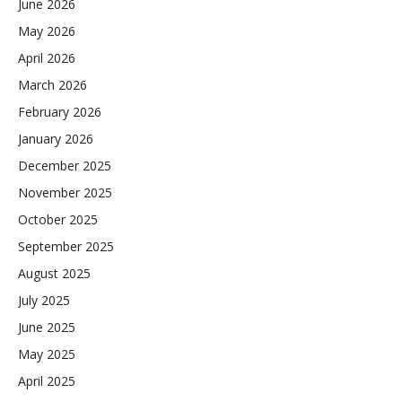
June 2026
May 2026
April 2026
March 2026
February 2026
January 2026
December 2025
November 2025
October 2025
September 2025
August 2025
July 2025
June 2025
May 2025
April 2025