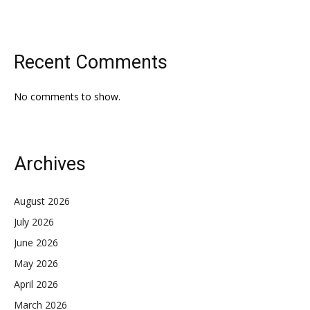
Recent Comments
No comments to show.
Archives
August 2026
July 2026
June 2026
May 2026
April 2026
March 2026