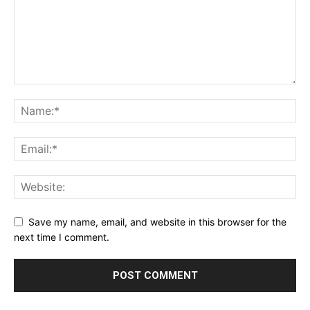
Save my name, email, and website in this browser for the
next time I comment.