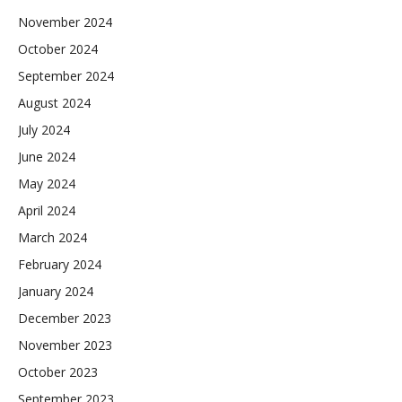
November 2024
October 2024
September 2024
August 2024
July 2024
June 2024
May 2024
April 2024
March 2024
February 2024
January 2024
December 2023
November 2023
October 2023
September 2023