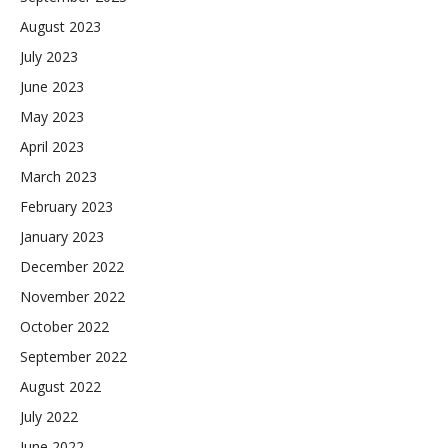
August 2023
July 2023
June 2023
May 2023
April 2023
March 2023
February 2023
January 2023
December 2022
November 2022
October 2022
September 2022
August 2022
July 2022
June 2022