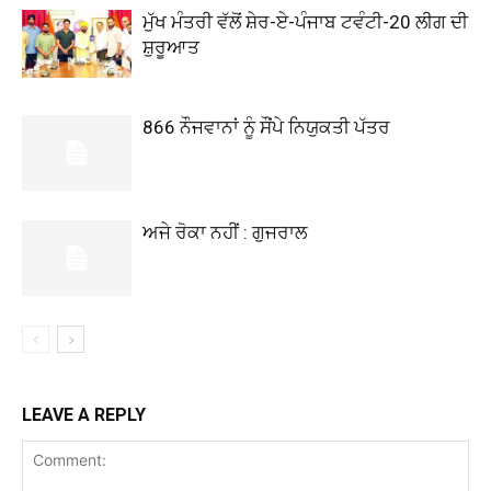
ਮੁੱਖ ਮੰਤਰੀ ਵੱਲੋਂ ਸ਼ੇਰ-ਏ-ਪੰਜਾਬ ਟਵੰਟੀ-20 ਲੀਗ ਦੀ
ਸ਼ੁਰੂਆਤ
866 ਨੌਜਵਾਨਾਂ ਨੂੰ ਸੌਂਪੇ ਨਿਯੁਕਤੀ ਪੱਤਰ
ਅਜੇ ਰੋਕਾ ਨਹੀਂ : ਗੁਜਰਾਲ
LEAVE A REPLY