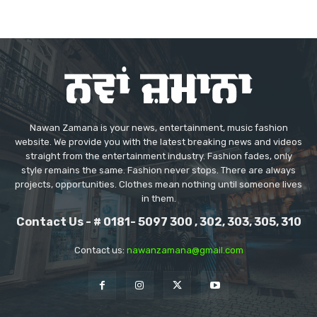
Nawan Zamana is your news, entertainment, music fashion
website. We provide you with the latest breaking news and videos
straight from the entertainment industry. Fashion fades, only
style remains the same. Fashion never stops. There are always
projects, opportunities. Clothes mean nothing until someone lives
in them.
Contact Us - # 0181- 5097 300 , 302, 303, 305, 310
Contact us:
nawanzamana@gmail.com