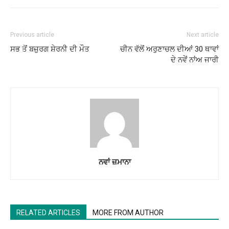
Previous article
Next article
ਸਭ ਤੋਂ ਬਜ਼ੁਰਗ ਸ਼ੇਰਨੀ ਦੀ ਮੌਤ
ਚੀਨ ਵੱਲੋਂ ਅਰੁਣਾਚਲ ਦੀਆਂ 30 ਥਾਵਾਂ
ਦੇ ਨਵੇਂ ਨਾਂਅ ਜਾਰੀ
ਨਵਾਂ ਜ਼ਮਾਨਾ
RELATED ARTICLES
MORE FROM AUTHOR