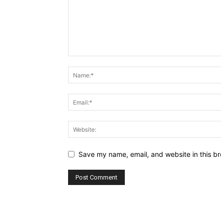
Save my name, email, and website in this br