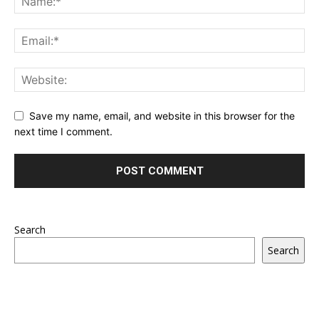
Save my name, email, and website in this browser for the
next time I comment.
Search
Search