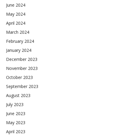
June 2024
May 2024
April 2024
March 2024
February 2024
January 2024
December 2023
November 2023
October 2023
September 2023
August 2023
July 2023
June 2023
May 2023
April 2023