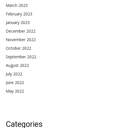
March 2023
February 2023
January 2023
December 2022
November 2022
October 2022
September 2022
August 2022
July 2022
June 2022
May 2022
Categories