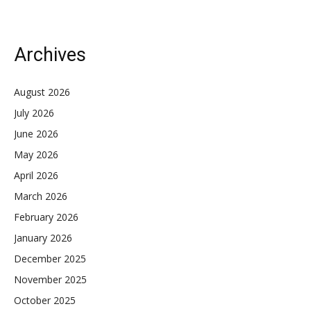
Archives
August 2026
July 2026
June 2026
May 2026
April 2026
March 2026
February 2026
January 2026
December 2025
November 2025
October 2025