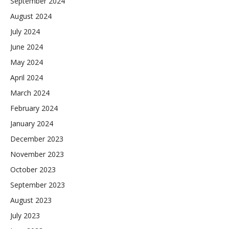
September 2024
August 2024
July 2024
June 2024
May 2024
April 2024
March 2024
February 2024
January 2024
December 2023
November 2023
October 2023
September 2023
August 2023
July 2023