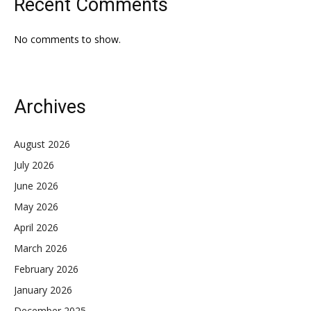
Recent Comments
No comments to show.
Archives
August 2026
July 2026
June 2026
May 2026
April 2026
March 2026
February 2026
January 2026
December 2025