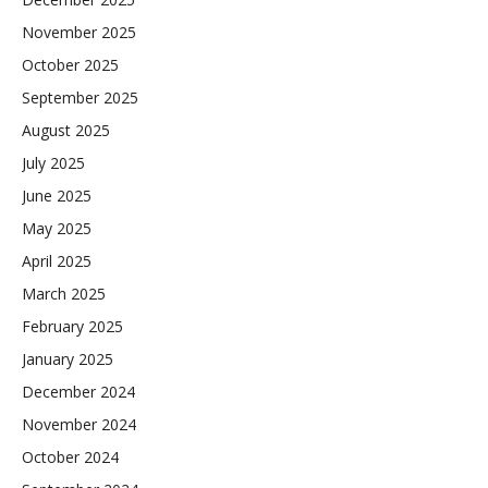
November 2025
October 2025
September 2025
August 2025
July 2025
June 2025
May 2025
April 2025
March 2025
February 2025
January 2025
December 2024
November 2024
October 2024