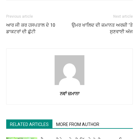
Previous article
Next article
ਆਰ ਜੀ ਕਰ ਹਸਪਤਾਲ ਦੇ 10
ਉਮਰ ਖਾਲਿਦ ਦੀ ਜ਼ਮਾਨਤ ਅਰਜ਼ੀ ’ਤੇ
ਡਾਕਟਰਾਂ ਦੀ ਛੁੱਟੀ
ਸੁਣਵਾਈ ਅੱਜ
ਨਵਾਂ ਜ਼ਮਾਨਾ
RELATED ARTICLES
MORE FROM AUTHOR