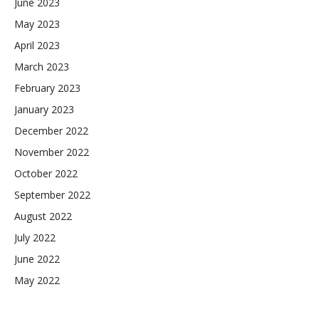
June 2023
May 2023
April 2023
March 2023
February 2023
January 2023
December 2022
November 2022
October 2022
September 2022
August 2022
July 2022
June 2022
May 2022