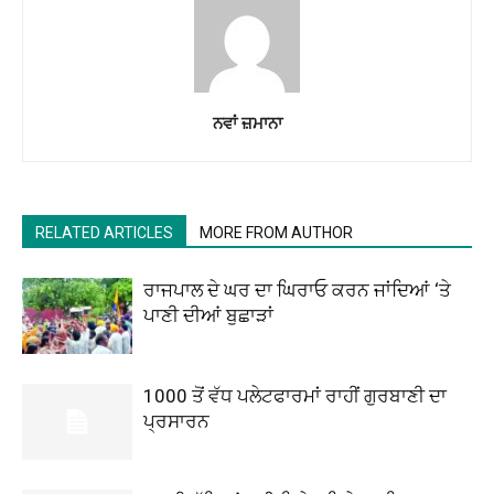
ਨਵਾਂ ਜ਼ਮਾਨਾ
RELATED ARTICLES
MORE FROM AUTHOR
ਰਾਜਪਾਲ ਦੇ ਘਰ ਦਾ ਘਿਰਾਓ ਕਰਨ ਜਾਂਦਿਆਂ ‘ਤੇ
ਪਾਣੀ ਦੀਆਂ ਬੁਛਾੜਾਂ
1000 ਤੋਂ ਵੱਧ ਪਲੇਟਫਾਰਮਾਂ ਰਾਹੀਂ ਗੁਰਬਾਣੀ ਦਾ
ਪ੍ਰਸਾਰਨ