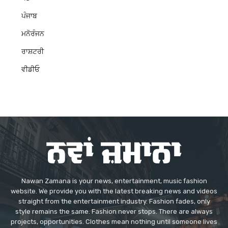
ਪੰਜਾਬ
ਮਨੋਰੰਜਨ
ਰਾਸ਼ਟਰੀ
ਵੀਡੀਓ
Nawan Zamana is your news, entertainment, music fashion
website. We provide you with the latest breaking news and videos
straight from the entertainment industry. Fashion fades, only
style remains the same. Fashion never stops. There are always
projects, opportunities. Clothes mean nothing until someone lives