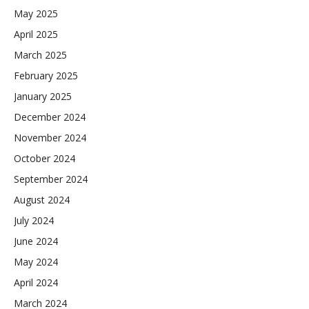
May 2025
April 2025
March 2025
February 2025
January 2025
December 2024
November 2024
October 2024
September 2024
August 2024
July 2024
June 2024
May 2024
April 2024
March 2024