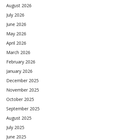
August 2026
July 2026
June 2026
May 2026
April 2026
March 2026
February 2026
January 2026
December 2025
November 2025
October 2025
September 2025
August 2025
July 2025
June 2025