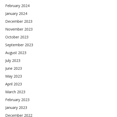
February 2024
January 2024
December 2023
November 2023
October 2023
September 2023
August 2023
July 2023
June 2023
May 2023
April 2023
March 2023
February 2023
January 2023
December 2022