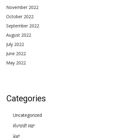
November 2022
October 2022
September 2022
August 2022
July 2022
June 2022
May 2022
Categories
Uncategorized
ਸੰਪਾਦਕੀ ਸਫ਼ਾ
ਖੇਡਾਂ