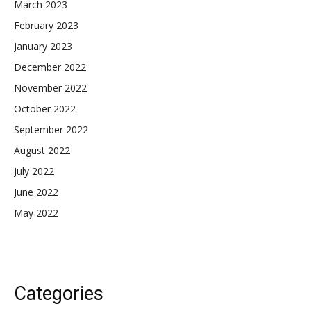
March 2023
February 2023
January 2023
December 2022
November 2022
October 2022
September 2022
August 2022
July 2022
June 2022
May 2022
Categories