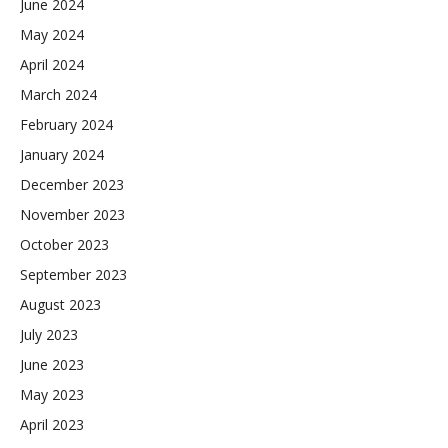
June 2024
May 2024
April 2024
March 2024
February 2024
January 2024
December 2023
November 2023
October 2023
September 2023
August 2023
July 2023
June 2023
May 2023
April 2023