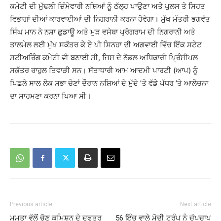
ਕਮੇਟੀ ਦੀ ਮੁੱਢਲੀ ਜ਼ਿੰਮੇਵਾਰੀ ਨਸ਼ਿਆਂ ਨੂੰ ਠੱਲ੍ਹ ਪਾਉਣਾ ਅਤੇ ਪੁਲਸ ਤੇ ਸਿਹਤ
ਵਿਭਾਗਾਂ ਦੀਆਂ ਕਾਰਵਾਈਆਂ ਦੀ ਨਿਗਰਾਨੀ ਕਰਨਾ ਹੋਵੇਗਾ। ਮੁੱਖ ਮੰਤਰੀ ਭਗਵੰਤ
ਸਿੰਘ ਮਾਨ ਨੇ ਨਸ਼ਾ ਛੁਡਾਊ ਅਤੇ ਮੁੜ ਵਸੇਬਾ ਪ੍ਰੋਗਰਾਮ ਦੀ ਨਿਗਰਾਨੀ ਅਤੇ
ਤਾਲਮੇਲ ਲਈ ਮੁੱਖ ਸਕੱਤਰ ਕੇ ਏ ਪੀ ਸਿਨਹਾ ਦੀ ਅਗਵਾਈ ਵਿੱਚ ਇੱਕ ਸਟੇਟ
ਸਟੀਅਰਿੰਗ ਕਮੇਟੀ ਵੀ ਬਣਾਈ ਸੀ, ਜਿਸ ਦੇ ਨੋਡਲ ਅਧਿਕਾਰੀ ਪਿ੍ਰੰਸੀਪਲ
ਸਕੱਤਰ ਰਾਹੁਲ ਤਿਵਾੜੀ ਸਨ। ਸੱਤਾਧਾਰੀ ਆਮ ਆਦਮੀ ਪਾਰਟੀ (ਆਪ) ਨੂੰ
ਪਿਛਲੇ ਸਾਲ ਲੋਕ ਸਭਾ ਚੋਣਾਂ ਦੌਰਾਨ ਨਸ਼ਿਆਂ ਦੇ ਮੁੱਦੇ ’ਤੇ ਵੱਡੇ ਪੱਧਰ ’ਤੇ ਆਲੋਚਨਾ
ਦਾ ਸਾਹਮਣਾ ਕਰਨਾ ਪਿਆ ਸੀ।
Previous article
Next article
ਮਮਤਾ ਵੱਲੋਂ ਚੋਣ ਕਮਿਸ਼ਨ ਦੇ ਦਫਤਰ
56 ਇੰਚ ਵਾਲੇ ਮੋਦੀ ਟਰੰਪ ਨੂੰ ਚੁੱਪਚਾਪ