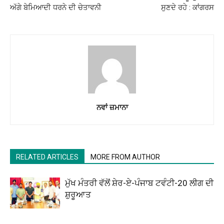
ਅੱਗੇ ਬੇਮਿਆਦੀ ਧਰਨੇ ਦੀ ਚੇਤਾਵਨੀ
ਸੁਣਦੇ ਰਹੇ : ਕਾਂਗਰਸ
ਨਵਾਂ ਜ਼ਮਾਨਾ
RELATED ARTICLES
MORE FROM AUTHOR
ਮੁੱਖ ਮੰਤਰੀ ਵੱਲੋਂ ਸ਼ੇਰ-ਏ-ਪੰਜਾਬ ਟਵੰਟੀ-20 ਲੀਗ ਦੀ
ਸ਼ੁਰੂਆਤ