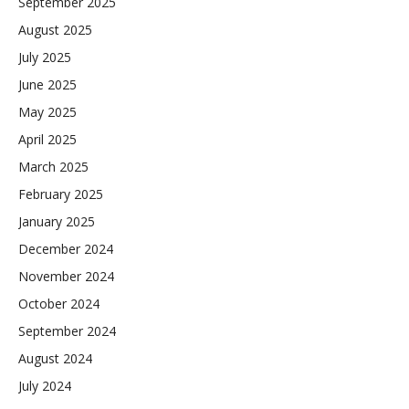
September 2025
August 2025
July 2025
June 2025
May 2025
April 2025
March 2025
February 2025
January 2025
December 2024
November 2024
October 2024
September 2024
August 2024
July 2024