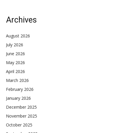
Archives
August 2026
July 2026
June 2026
May 2026
April 2026
March 2026
February 2026
January 2026
December 2025
November 2025
October 2025