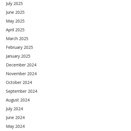
July 2025
June 2025
May 2025
April 2025
March 2025
February 2025
January 2025
December 2024
November 2024
October 2024
September 2024
August 2024
July 2024
June 2024
May 2024