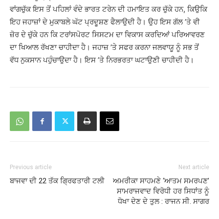
ਵਾਂਗਚੁੱਕ ਇਸ ਤੋਂ ਪਹਿਲਾਂ ਵੰਦੇ ਭਾਰਤ ਟਰੇਨ ਦੀ ਹਮਾਇਤ ਕਰ ਚੁੱਕੇ ਹਨ, ਕਿਉਕਿ
ਇਹ ਜਹਾਜ਼ਾਂ ਦੇ ਮੁਕਾਬਲੇ ਘੱਟ ਪ੍ਰਦੂਸ਼ਣ ਫੈਲਾਉਦੀ ਹੈ। ਉਹ ਇਸ ਗੱਲ ’ਤੇ ਵੀ
ਜ਼ੋਰ ਦੇ ਚੁੱਕੇ ਹਨ ਕਿ ਟਰਾਂਸਪੋਰਟ ਸਿਸਟਮ ਦਾ ਵਿਕਾਸ ਕਰਦਿਆਂ ਪਰਿਆਵਰਣ
ਦਾ ਖਿਆਲ ਰੱਖਣਾ ਚਾਹੀਦਾ ਹੈ। ਜਹਾਜ਼ ’ਤੇ ਸਫਰ ਕਰਨਾ ਜਲਵਾਯੂ ਨੂੰ ਸਭ ਤੋਂ
ਵੱਧ ਨੁਕਸਾਨ ਪਹੁੰਚਾਉਦਾ ਹੈ। ਇਸ ’ਤੇ ਨਿਰਭਰਤਾ ਘਟਾਉਣੀ ਚਾਹੀਦੀ ਹੈ।
Previous article
Next article
ਬਾਜਵਾ ਦੀ 22 ਤੱਕ ਗਿ੍ਰਫਤਾਰੀ ਟਲੀ
ਅਮਰੀਕਾ ਸਾਹਮਣੇ ‘ਆਤਮ ਸਮਰਪਣ’
ਸਾਮਰਾਜਵਾਦ ਵਿਰੋਧੀ ਹਰ ਸਿਧਾਂਤ ਨੂੰ
ਧੋਖਾ ਦੇਣ ਦੇ ਤੁਲ : ਰਾਜਨ ਸੀ. ਸਾਗਰ