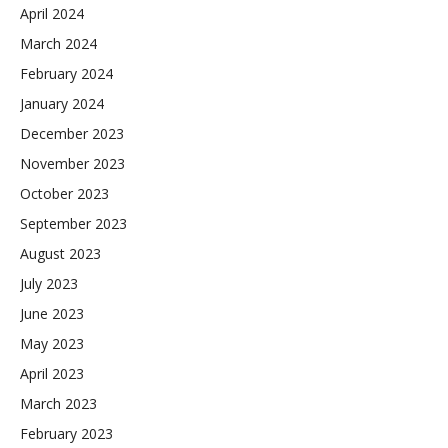
April 2024
March 2024
February 2024
January 2024
December 2023
November 2023
October 2023
September 2023
August 2023
July 2023
June 2023
May 2023
April 2023
March 2023
February 2023