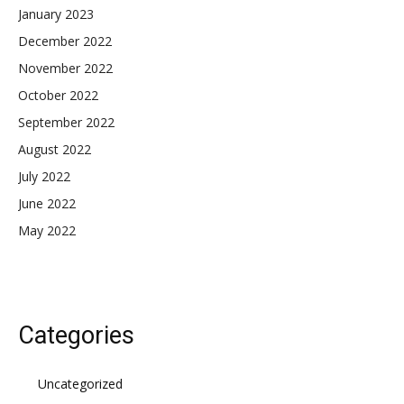
January 2023
December 2022
November 2022
October 2022
September 2022
August 2022
July 2022
June 2022
May 2022
Categories
Uncategorized