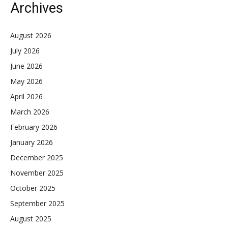
Archives
August 2026
July 2026
June 2026
May 2026
April 2026
March 2026
February 2026
January 2026
December 2025
November 2025
October 2025
September 2025
August 2025