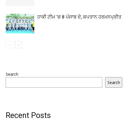
ਹਾਕੀ ਟੀਮ ‘ਚ 8 ਪੰਜਾਬ ਦੇ, ਕਪਤਾਨ ਹਰਮਨਪ੍ਰੀਤ
Search
Search
Recent Posts