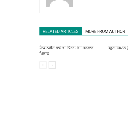
RELATED ARTICLES
MORE FROM AUTHOR
ਪੈਨਸ਼ਨਰੀਏ ਬਾਬੇ ਵੀ ਨਿੱਤਰੇ ਮੋਦੀ ਸਰਕਾਰ
ਤਰੁਣ ਤੇਜਪਾਲ ਨ
ਖਿਲਾਫ