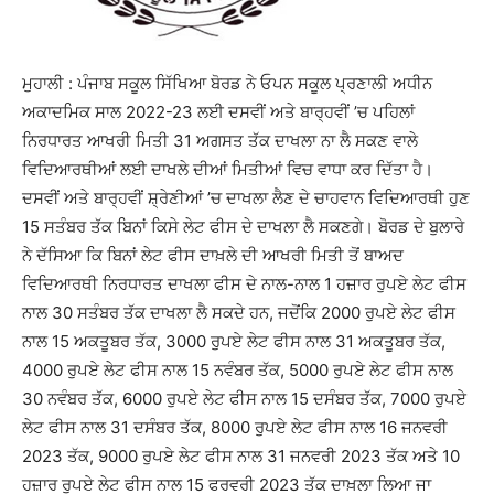
ਮੁਹਾਲੀ : ਪੰਜਾਬ ਸਕੂਲ ਸਿੱਖਿਆ ਬੋਰਡ ਨੇ ਓਪਨ ਸਕੂਲ ਪ੍ਰਣਾਲੀ ਅਧੀਨ
ਅਕਾਦਮਿਕ ਸਾਲ 2022-23 ਲਈ ਦਸਵੀਂ ਅਤੇ ਬਾਰ੍ਹਵੀਂ ’ਚ ਪਹਿਲਾਂ
ਨਿਰਧਾਰਤ ਆਖਰੀ ਮਿਤੀ 31 ਅਗਸਤ ਤੱਕ ਦਾਖਲਾ ਨਾ ਲੈ ਸਕਣ ਵਾਲੇ
ਵਿਦਿਆਰਥੀਆਂ ਲਈ ਦਾਖਲੇ ਦੀਆਂ ਮਿਤੀਆਂ ਵਿਚ ਵਾਧਾ ਕਰ ਦਿੱਤਾ ਹੈ।
ਦਸਵੀਂ ਅਤੇ ਬਾਰ੍ਹਵੀਂ ਸ਼੍ਰੇਣੀਆਂ ’ਚ ਦਾਖਲਾ ਲੈਣ ਦੇ ਚਾਹਵਾਨ ਵਿਦਿਆਰਥੀ ਹੁਣ
15 ਸਤੰਬਰ ਤੱਕ ਬਿਨਾਂ ਕਿਸੇ ਲੇਟ ਫੀਸ ਦੇ ਦਾਖਲਾ ਲੈ ਸਕਣਗੇ। ਬੋਰਡ ਦੇ ਬੁਲਾਰੇ
ਨੇ ਦੱਸਿਆ ਕਿ ਬਿਨਾਂ ਲੇਟ ਫੀਸ ਦਾਖ਼ਲੇ ਦੀ ਆਖਰੀ ਮਿਤੀ ਤੋਂ ਬਾਅਦ
ਵਿਦਿਆਰਥੀ ਨਿਰਧਾਰਤ ਦਾਖਲਾ ਫੀਸ ਦੇ ਨਾਲ-ਨਾਲ 1 ਹਜ਼ਾਰ ਰੁਪਏ ਲੇਟ ਫੀਸ
ਨਾਲ 30 ਸਤੰਬਰ ਤੱਕ ਦਾਖਲਾ ਲੈ ਸਕਦੇ ਹਨ, ਜਦੋਂਕਿ 2000 ਰੁਪਏ ਲੇਟ ਫੀਸ
ਨਾਲ 15 ਅਕਤੂਬਰ ਤੱਕ, 3000 ਰੁਪਏ ਲੇਟ ਫੀਸ ਨਾਲ 31 ਅਕਤੂਬਰ ਤੱਕ,
4000 ਰੁਪਏ ਲੇਟ ਫੀਸ ਨਾਲ 15 ਨਵੰਬਰ ਤੱਕ, 5000 ਰੁਪਏ ਲੇਟ ਫੀਸ ਨਾਲ
30 ਨਵੰਬਰ ਤੱਕ, 6000 ਰੁਪਏ ਲੇਟ ਫੀਸ ਨਾਲ 15 ਦਸੰਬਰ ਤੱਕ, 7000 ਰੁਪਏ
ਲੇਟ ਫੀਸ ਨਾਲ 31 ਦਸੰਬਰ ਤੱਕ, 8000 ਰੁਪਏ ਲੇਟ ਫੀਸ ਨਾਲ 16 ਜਨਵਰੀ
2023 ਤੱਕ, 9000 ਰੁਪਏ ਲੇਟ ਫੀਸ ਨਾਲ 31 ਜਨਵਰੀ 2023 ਤੱਕ ਅਤੇ 10
ਹਜ਼ਾਰ ਰੁਪਏ ਲੇਟ ਫੀਸ ਨਾਲ 15 ਫਰਵਰੀ 2023 ਤੱਕ ਦਾਖ਼ਲਾ ਲਿਆ ਜਾ