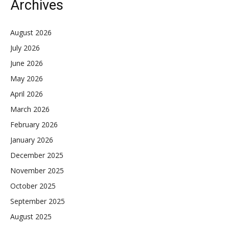
Archives
August 2026
July 2026
June 2026
May 2026
April 2026
March 2026
February 2026
January 2026
December 2025
November 2025
October 2025
September 2025
August 2025