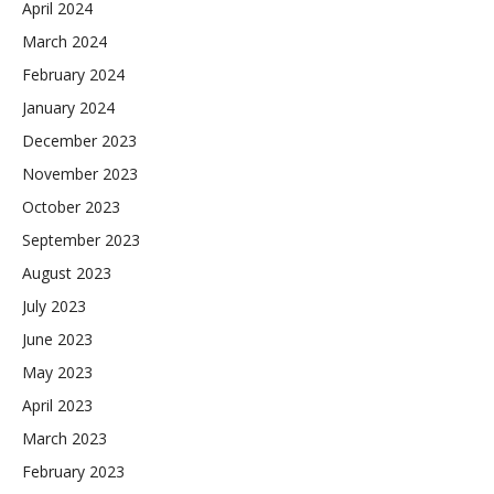
April 2024
March 2024
February 2024
January 2024
December 2023
November 2023
October 2023
September 2023
August 2023
July 2023
June 2023
May 2023
April 2023
March 2023
February 2023