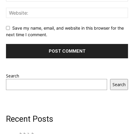
Save my name, email, and website in this browser for the
next time I comment.
Search
Search
Recent Posts