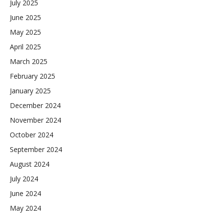
July 2025
June 2025
May 2025
April 2025
March 2025
February 2025
January 2025
December 2024
November 2024
October 2024
September 2024
August 2024
July 2024
June 2024
May 2024