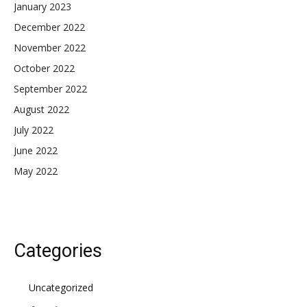
January 2023
December 2022
November 2022
October 2022
September 2022
August 2022
July 2022
June 2022
May 2022
Categories
Uncategorized