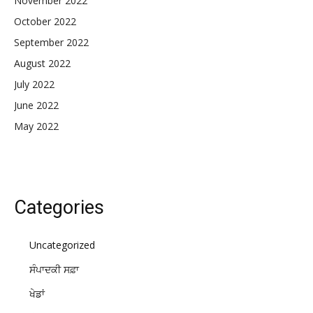
November 2022
October 2022
September 2022
August 2022
July 2022
June 2022
May 2022
Categories
Uncategorized
ਸੰਪਾਦਕੀ ਸਫ਼ਾ
ਖੇਡਾਂ