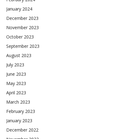
January 2024
December 2023
November 2023
October 2023
September 2023
August 2023
July 2023
June 2023
May 2023
April 2023
March 2023
February 2023
January 2023
December 2022