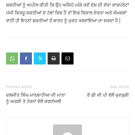
ਸ਼ਕਤੀਆਂ ਨੂੰ ਅਪੀਲ ਕੀਤੀ ਕਿ ਉਹ ਅਜਿਹੇ ਮÏਕੇ ਜਦੋਂ ਦੇਸ਼ ਦੀ ਸੱਤਾ ਕਾਰਪੋਰੇਟਾਂ
ਪੱਖੀ ਫਿਰਕੂ ਸ਼ਕਤੀਆਂ ਦੇ ਹੱਥਾਂ ਵਿਚ ਹੈ ਤਾਂ ਇਕ ਵਿਸ਼ਾਲ ਏਕਤਾ ਅਤੇ ਸੰਘਰਸ਼ਾਂ
ਰਾਹੀਂ ਹੀ ਇਹਨਾਂ ਸ਼ਕਤੀਆਂ ਤੋਂ ਭਾਰਤ ਨੂੰ ਮੁਕਤ ਕਰਵਾਇਆ ਜਾ ਸਕਦਾ ਹੈ |
Previous article
Next article
ਦਲਜੀਤ ਸਿੰਘ ਮਾਨਸ਼ਾਹੀਆ ਦੀ ਮਾਤਾ
ਏ ਡੀ ਜੀ ਪੀ ਵੱਲੋਂ ਖੁਦਕੁਸ਼ੀ
ਨੂੰ ਅਰਸ਼ੀ ਤੇ ਹੋਰਨਾਂ ਵੱਲੋਂ ਸ਼ਰਧਾਂਜਲੀ