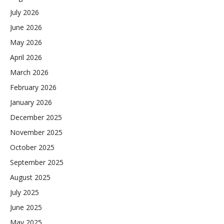
July 2026
June 2026
May 2026
April 2026
March 2026
February 2026
January 2026
December 2025
November 2025
October 2025
September 2025
August 2025
July 2025
June 2025
May 2025