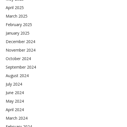
April 2025
March 2025
February 2025
January 2025
December 2024
November 2024
October 2024
September 2024
August 2024
July 2024
June 2024
May 2024
April 2024
March 2024
February 2024