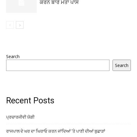
ਕਰਨ ਬਾਰੇ ਮਤਾ ਪਾਸ
Search
Search
Recent Posts
ਪ੍ਰਚਾਰਜੀਵੀ ਯੋਗੀ
ਰਾਜਪਾਲ ਦੇ ਘਰ ਦਾ ਘਿਰਾਓ ਕਰਨ ਜਾਂਦਿਆਂ ‘ਤੇ ਪਾਣੀ ਦੀਆਂ ਬੁਛਾੜਾਂ