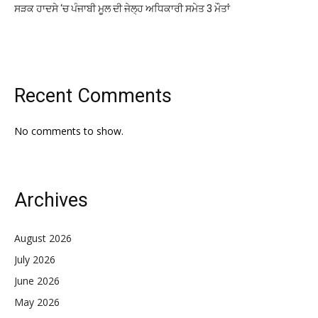
ਸੜਕ ਹਾਦਸੇ ‘ਚ ਪੰਜਾਬੀ ਮੂਲ ਦੀ ਜੇਲ੍ਹ ਅਧਿਕਾਰੀ ਸਮੇਤ 3 ਮੌਤਾਂ
Recent Comments
No comments to show.
Archives
August 2026
July 2026
June 2026
May 2026