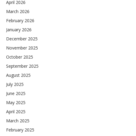
April 2026
March 2026
February 2026
January 2026
December 2025
November 2025
October 2025
September 2025
August 2025
July 2025
June 2025
May 2025
April 2025
March 2025
February 2025