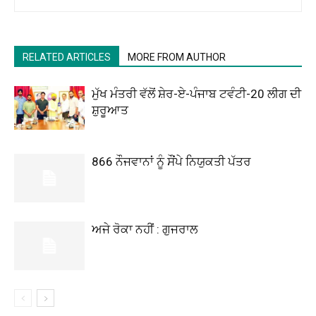
RELATED ARTICLES
MORE FROM AUTHOR
ਮੁੱਖ ਮੰਤਰੀ ਵੱਲੋਂ ਸ਼ੇਰ-ਏ-ਪੰਜਾਬ ਟਵੰਟੀ-20 ਲੀਗ ਦੀ
ਸ਼ੁਰੂਆਤ
866 ਨੌਜਵਾਨਾਂ ਨੂੰ ਸੌਂਪੇ ਨਿਯੁਕਤੀ ਪੱਤਰ
ਅਜੇ ਰੋਕਾ ਨਹੀਂ : ਗੁਜਰਾਲ