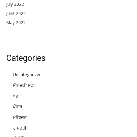
July 2022
June 2022
May 2022
Categories
Uncategorized
ਸੰਪਾਦਕੀ ਸਫ਼ਾ
ਖੇਡਾਂ
ਪੰਜਾਬ
ਮਨੋਰੰਜਨ
ਰਾਸ਼ਟਰੀ