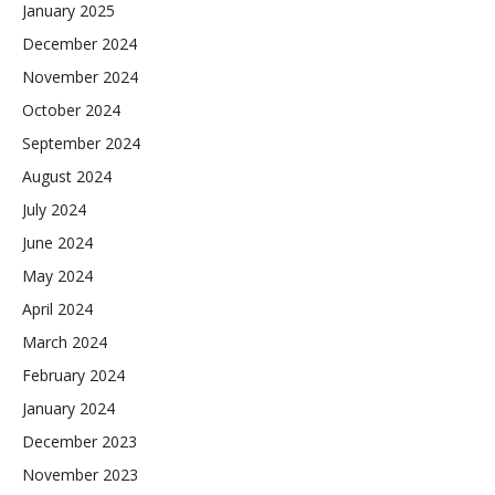
January 2025
December 2024
November 2024
October 2024
September 2024
August 2024
July 2024
June 2024
May 2024
April 2024
March 2024
February 2024
January 2024
December 2023
November 2023