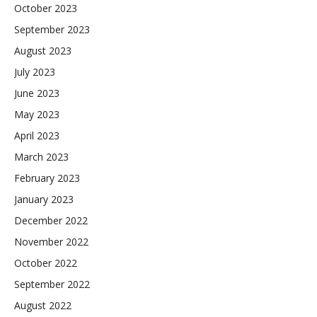
October 2023
September 2023
August 2023
July 2023
June 2023
May 2023
April 2023
March 2023
February 2023
January 2023
December 2022
November 2022
October 2022
September 2022
August 2022