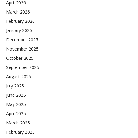
April 2026
March 2026
February 2026
January 2026
December 2025
November 2025
October 2025
September 2025
August 2025
July 2025
June 2025
May 2025
April 2025
March 2025
February 2025