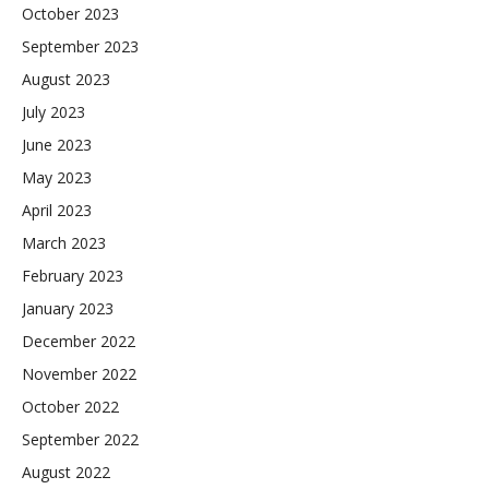
October 2023
September 2023
August 2023
July 2023
June 2023
May 2023
April 2023
March 2023
February 2023
January 2023
December 2022
November 2022
October 2022
September 2022
August 2022