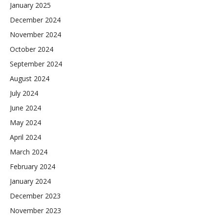
January 2025
December 2024
November 2024
October 2024
September 2024
August 2024
July 2024
June 2024
May 2024
April 2024
March 2024
February 2024
January 2024
December 2023
November 2023