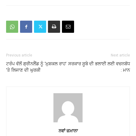
Previous article
Next article
ਟਰੰਪ ਵੱਲੋਂ ਗ੍ਰੀਨਲੈਂਡ ਨੂੰ ‘ਮੁਸ਼ਕਲ ਰਾਹ’
ਸਰਕਾਰ ਸੂਬੇ ਦੀ ਭਲਾਈ ਲਈ ਵਚਨਬੱਧ
‘ਤੇ ਲਿਜਾਣ ਦੀ ਘੁਰਕੀ
: ਮਾਨ
ਨਵਾਂ ਜ਼ਮਾਨਾ