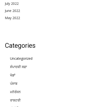
July 2022
June 2022
May 2022
Categories
Uncategorized
ਸੰਪਾਦਕੀ ਸਫ਼ਾ
ਖੇਡਾਂ
ਪੰਜਾਬ
ਮਨੋਰੰਜਨ
ਰਾਸ਼ਟਰੀ