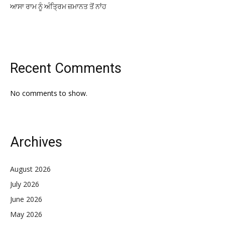
ਆਸਾ ਰਾਮ ਨੂੰ ਅੰਤ੍ਰਿਮ ਜ਼ਮਾਨਤ ਤੋਂ ਨਾਂਹ
Recent Comments
No comments to show.
Archives
August 2026
July 2026
June 2026
May 2026