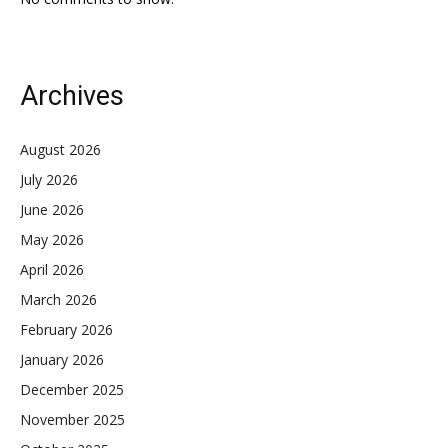
Archives
August 2026
July 2026
June 2026
May 2026
April 2026
March 2026
February 2026
January 2026
December 2025
November 2025