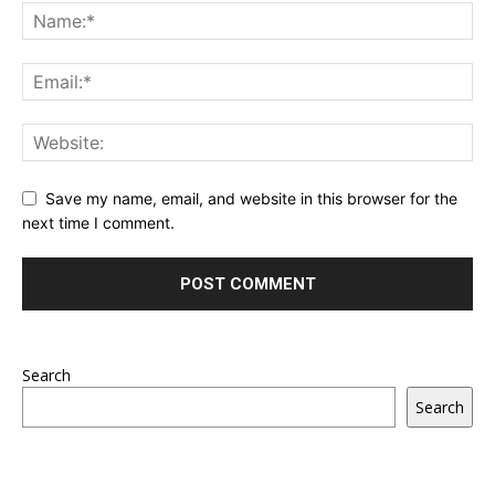
Save my name, email, and website in this browser for the
next time I comment.
Search
Search