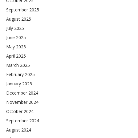
October 2025
September 2025
August 2025
July 2025
June 2025
May 2025
April 2025
March 2025
February 2025
January 2025
December 2024
November 2024
October 2024
September 2024
August 2024