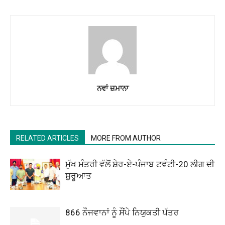
ਨਵਾਂ ਜ਼ਮਾਨਾ
RELATED ARTICLES
MORE FROM AUTHOR
ਮੁੱਖ ਮੰਤਰੀ ਵੱਲੋਂ ਸ਼ੇਰ-ਏ-ਪੰਜਾਬ ਟਵੰਟੀ-20 ਲੀਗ ਦੀ
ਸ਼ੁਰੂਆਤ
866 ਨੌਜਵਾਨਾਂ ਨੂੰ ਸੌਂਪੇ ਨਿਯੁਕਤੀ ਪੱਤਰ