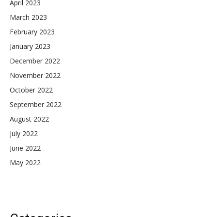
April 2023
March 2023
February 2023
January 2023
December 2022
November 2022
October 2022
September 2022
August 2022
July 2022
June 2022
May 2022