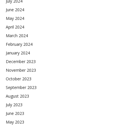
July 2024
June 2024
May 2024
April 2024
March 2024
February 2024
January 2024
December 2023
November 2023
October 2023
September 2023
August 2023
July 2023
June 2023
May 2023