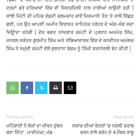
ਦਰਦਾਂ ਭਰੇ ਦਰਿਆਵਾਂ ਵਿੱਚ ਵੀ ਸਿਦਕਦਿਲੀ ਨਾਲ ਤਾਰੀਆਂ ਲਾਉਂਦੀ ਰਹੀ |
ਸਾਂਝੀ ਮਿੱਟੀ ਦੀ ਮਹਿਕ ਵੰਡਦੀ ਕਲਮਕਾਰ ਭਾਵੇਂ ਜਿਸਮਾਨੀ ਤੌਰ ‘ਤੇ ਸਾਥੋਂ ਵਿੱਛੜ
ਗਈ, ਪਰ ਉਹ ਆਪਣੀ ਅਮੀਰ ਵਿਰਾਸਤ ਸਾਹਿਤਕ ਧਰੋਹਰ ਦੇ ਅੰਗ-ਸੰਗ ਸਦਾ
ਜਿਊਾਦਾ ਰਹੇਗੀ | ਦੇਸ਼ ਭਗਤ ਯਾਦਗਾਰ ਕਮੇਟੀ ਦੇ ਪ੍ਰਧਾਨ ਅਜਮੇਰ ਸਿੰਘ,
ਜਨਰਲ ਸਕੱਤਰ ਗੁਰਮੀਤ ਸਿੰਘ ਅਤੇ ਸੱਭਿਆਚਾਰਕ ਵਿੰਗ ਦੇ ਕਨਵੀਨਰ ਅਮੋਲਕ
ਸਿੰਘ ਨੇ ਸਮੁੱਚੀ ਕਮੇਟੀ ਵੱਲੋਂ ਸੁਲਤਾਨਾ ਬੇਗਮ ਨੂੰ ਨਿੱਘੀ ਸ਼ਰਧਾਂਜਲੀ ਭੇਟ ਕੀਤੀ |
Previous article
Next article
ਮਹਿੰਗਾਈ ਨੇ ਲੋਕਾਂ ਦਾ ਜੀਵਨ ਦੁੱਭਰ
ਸਕਾਚ ਦੀਆਂ ਬੋਤਲਾਂ ‘ਚ ਨਕਲੀ ਸ਼ਰਾਬ
ਬਣਾ ਦਿੱਤਾ : ਮਾੜੀਮੇਘਾ, ਮੰਡ
ਭਰਨ ਵਾਲੇ ਗਰੋਹ ਦੇ 4 ਮੈਂਬਰ ਕਾਬੂ