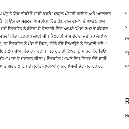
ਪ੍
ਘ ਪੰਨੂ ਨੇ ਇੱਕ ਵੀਡੀਓ ਜਾਰੀ ਕਰਕੇ ਮਕਬੂਲ ਪੰਜਾਬੀ ਗਾਇਕ ਅਤੇ ਅਦਾਕਾਰ
ਾ ਹੈ ਕਿ ਉਸ ਦਾ ਸੰਗਠਨ ਅਮਰੀਕਾ ਵਿੱਚ ਹੋਣ ਵਾਲੇ ਦੋਸਾਂਝ ਦੇ ਆਉਣ ਵਾਲੇ
ਰਾ
 ਜਦੋਂ ਦਿਲਜੀਤ ਨੇ ਕੈਨੇਡਾ ਦੇ ਕੈਲਗਰੀ ਵਿੱਚ ਆਪਣੇ ‘ਔਰਾ 2026’ ਕੰਸਰਟ
ਬਦਾਂ ਵਿੱਚ ਫਿਟਕਾਰ ਲਾਈ ਸੀ। ਕੈਲਗਰੀ ਸ਼ੋਅ ਦੌਰਾਨ ਜਦੋਂ ਕੁਝ ਲੋਕਾਂ ਨੇ
ਪੈ
ਾਂ ਦਿਲਜੀਤ ਨੇ ਮੰਚ ਤੋਂ ਕਿਹਾ, ‘ਜਿੰਨੇ ਝੰਡੇ ਦਿਖਾਉਣੇ ਨੇ ਦਿਖਾਈ ਚੱਲੋ।’
ਲੋਕ ਸ਼ੋਅ ਵਿੱਚ ਰੁਕਾਵਟ ਪਾ ਰਹੇ ਹਨ ਤਾਂ ਇਨ੍ਹਾਂ ਨੂੰ ਬਾਹਰ ਕੱਢ ਦਿਓ।
ਤਰ
ੇ ਤਾੜੀਆਂ ਮਾਰ ਕੇ ਸਵਾਗਤ ਕੀਤਾ। ਦਿਲਜੀਤ ਆਪਣੇ ਇਸ ਵਿਸ਼ਵ ਦੌਰੇ ਰਾਹੀਂ
ਾਂ ਅਤੇ ਗ਼ਦਰ ਲਹਿਰ ਦੇ ਕ੍ਰਾਂਤੀਕਾਰੀਆਂ ਨੂੰ ਸ਼ਰਧਾਂਜਲੀ ਭੇਟ ਕਰ ਰਹੇ ਹਨ।
ਆਸ
N