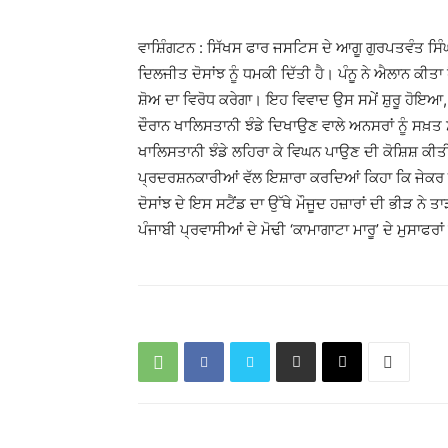
ਵਾਸ਼ਿੰਗਟਨ : ਸਿੱਖਸ ਫਾਰ ਜਸਟਿਸ ਦੇ ਆਗੂ ਗੁਰਪਤਵੰਤ ਸਿੰ
ਦਿਲਜੀਤ ਦੋਸਾਂਝ ਨੂੰ ਧਮਕੀ ਦਿੱਤੀ ਹੈ। ਪੰਨੂ ਨੇ ਐਲਾਨ ਕੀਤ
ਸ਼ੋਅ ਦਾ ਵਿਰੋਧ ਕਰੇਗਾ। ਇਹ ਵਿਵਾਦ ਉਸ ਸਮੇਂ ਸ਼ੁਰੂ ਹੋਇਆ,
ਦੌਰਾਨ ਖਾਲਿਸਤਾਨੀ ਝੰਡੇ ਦਿਖਾਉਣ ਵਾਲੇ ਅਨਸਰਾਂ ਨੂੰ ਸਖ਼ਤ ਸ਼
ਖਾਲਿਸਤਾਨੀ ਝੰਡੇ ਲਹਿਰਾ ਕੇ ਵਿਘਨ ਪਾਉਣ ਦੀ ਕੋਸ਼ਿਸ਼ ਕੀਤੀ, ਤ
ਪ੍ਰਦਰਸ਼ਨਕਾਰੀਆਂ ਵੱਲ ਇਸ਼ਾਰਾ ਕਰਦਿਆਂ ਕਿਹਾ ਕਿ ਜੇਕਰ ਇਹ 
ਦੋਸਾਂਝ ਦੇ ਇਸ ਸਟੈਂਡ ਦਾ ਉੱਥੇ ਮੌਜੂਦ ਹਜ਼ਾਰਾਂ ਦੀ ਭੀੜ ਨ
ਪੰਜਾਬੀ ਪ੍ਰਵਾਸੀਆਂ ਦੇ ਮੋਢੀ ‘ਕਾਮਾਗਾਟਾ ਮਾਰੂ’ ਦੇ ਮੁਸਾਫਰ